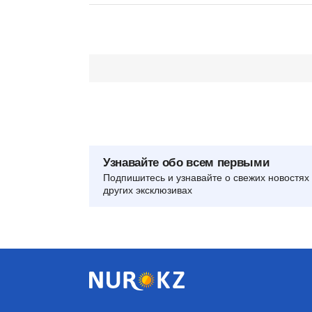
Узнавайте обо всем первыми
Подпишитесь и узнавайте о свежих новостях 
других эксклюзивах