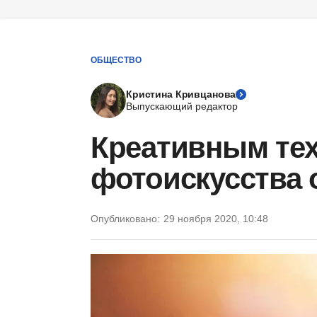
ОБЩЕСТВО
Кристина Кривцанова
Выпускающий редактор
Креативным те
фотоискусства 
Опубликовано:
29 ноября 2020, 10:48