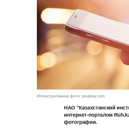
Иллюстративное фото: pixabay.com
НАО "Казахстанский инст
интернет-порталом Ruh.k
фотографии.