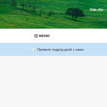
МЕНЮ
Провели подряд дней с нами