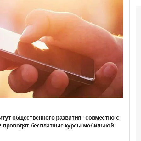
итут общественного развития" совместно с
z проводят бесплатные курсы мобильной