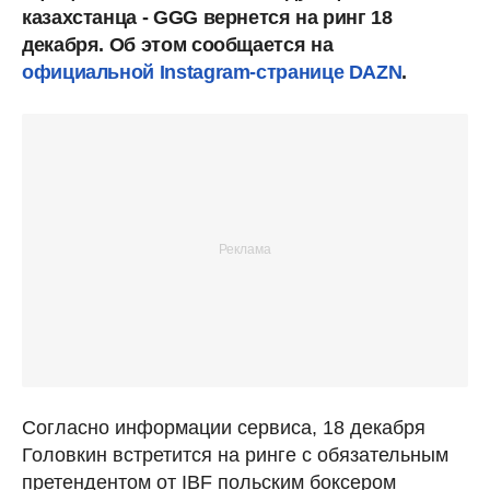
казахстанца - GGG вернется на ринг 18
декабря. Об этом сообщается на
официальной Instagram-странице DAZN
.
Согласно информации сервиса, 18 декабря
Головкин встретится на ринге с обязательным
претендентом от IBF польским боксером