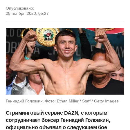
Опубликовано:
25 ноября 2020, 05:27
Геннадий Головкин. Фото: Ethan Miller / Staff / Getty Images
Стриминговый сервис DAZN, с которым
сотрудничает боксер Геннадий Головкин,
официально объявил о следующем бое