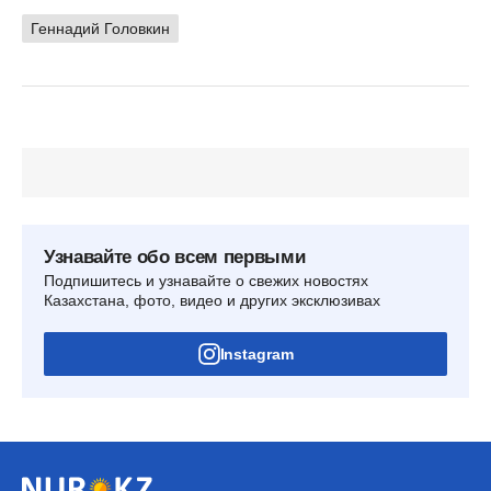
Геннадий Головкин
Узнавайте обо всем первыми
Подпишитесь и узнавайте о свежих новостях
Казахстана, фото, видео и других эксклюзивах
Instagram