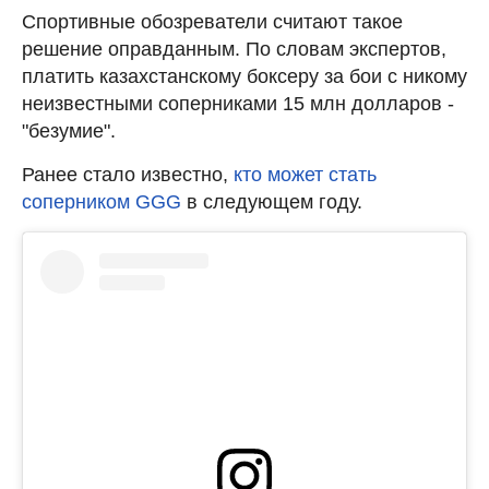
Спортивные обозреватели считают такое
решение оправданным. По словам экспертов,
платить казахстанскому боксеру за бои с никому
неизвестными соперниками 15 млн долларов -
"безумие".
Ранее стало известно,
кто может стать
соперником GGG
в следующем году.