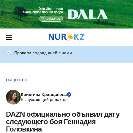
Провели подряд дней с нами
ОБЩЕСТВО
Кристина Кривцанова
Выпускающий редактор
DAZN официально объявил дату
следующего боя Геннадия
Головкина