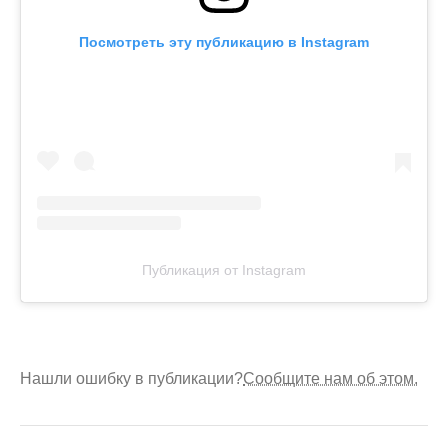
Посмотреть эту публикацию в Instagram
Публикация от Instagram
Нашли ошибку в публикации?
Сообщите нам об этом.