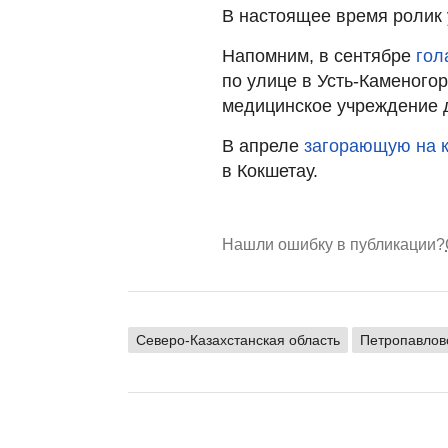
В настоящее время ролик 
Напомним, в сентябре
гол
по улице в Усть-Каменого
медицинское учреждение 
В апреле
загорающую на 
в Кокшетау.
Нашли ошибку в публикации?
Северо-Казахстанская область
Петропавлов