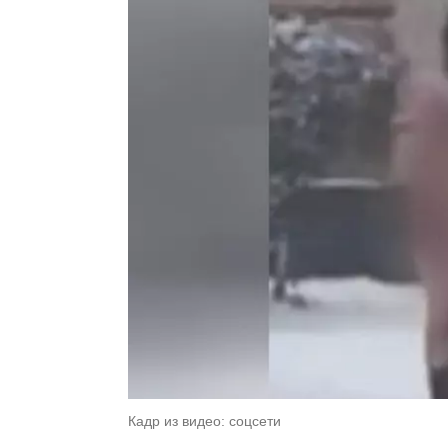
Кадр из видео: соцсети