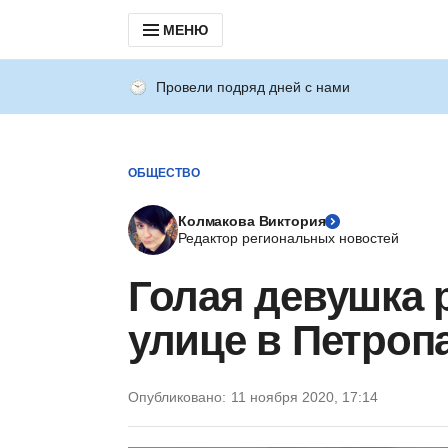
МЕНЮ
Провели подряд дней с нами
ОБЩЕСТВО
Колмакова Виктория
Редактор региональных новостей
Голая девушка 
улице в Петроп
Опубликовано:
11 ноября 2020, 17:14