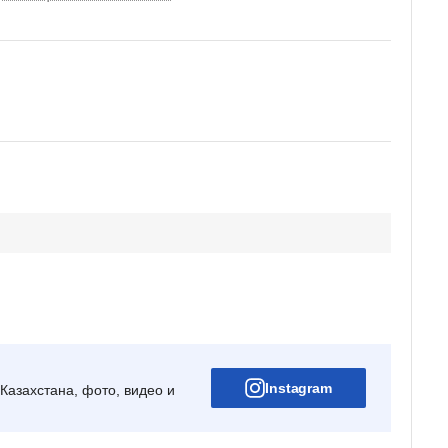
Instagram
Казахстана, фото, видео и