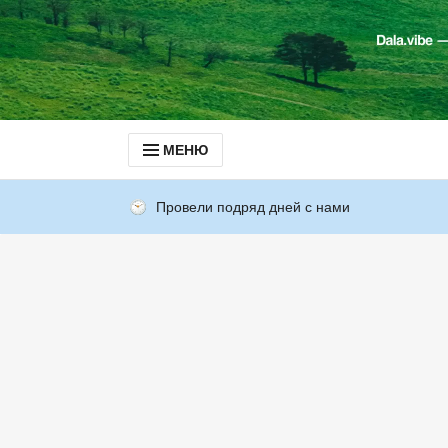
МЕНЮ
Провели подряд дней с нами