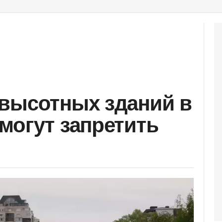
высотных зданий в
могут запретить