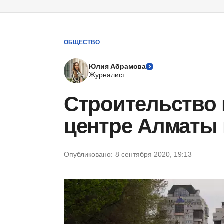
ОБЩЕСТВО
Юлия Абрамова
Журналист
Строительство 
центре Алматы 
Опубликовано:
8 сентября 2020, 19:13