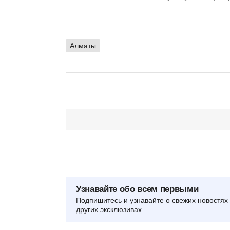
Алматы
Узнавайте обо всем первыми
Подпишитесь и узнавайте о свежих новостях 
других эксклюзивах