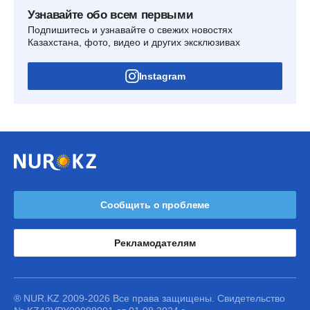
Узнавайте обо всем первыми
Подпишитесь и узнавайте о свежих новостях
Казахстана, фото, видео и других эксклюзивах
Instagram
Сообщить о проблеме
Рекламодателям
® NUR.KZ 2009-2026 Все права защищены. Свидетельство