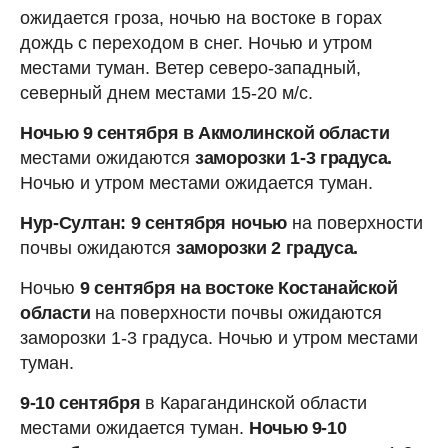
ожидается гроза, ночью на востоке в горах
дождь с переходом в снег. Ночью и утром
местами туман. Ветер северо-западный,
северный днем местами 15-20 м/с.
Ночью 9 сентября в Акмолинской области
местами ожидаются
заморозки 1-3 градуса.
Ночью и утром местами ожидается туман.
Нур-Султан: 9 сентября ночью
на поверхности
почвы ожидаются
заморозки 2 градуса.
Ночью
9 сентября на востоке Костанайской
области
на поверхности почвы ожидаются
заморозки 1-3 градуса. Ночью и утром местами
туман.
9-10 сентября
в Карагандинской области
местами ожидается туман.
Ночью 9-10