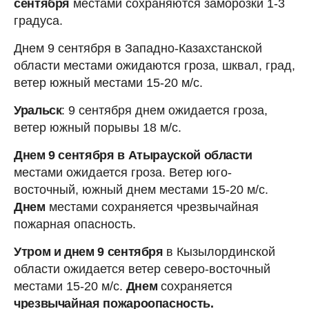
сентября
местами сохраняются заморозки 1-3
градуса.
Днем 9 сентября в Западно-Казахстанской
области местами ожидаются гроза, шквал, град,
ветер южный местами 15-20 м/с.
Уральск
: 9 сентября днем ожидается гроза,
ветер южный порывы 18 м/с.
Днем 9 сентября в Атырауской области
местами ожидается гроза. Ветер юго-
восточный, южный днем местами 15-20 м/с.
Днем
местами сохраняется чрезвычайная
пожарная опасность.
Утром и днем 9 сентября
в Кызылординской
области ожидается ветер северо-восточный
местами 15-20 м/с.
Днем
сохраняется
чрезвычайная пожароопасность.