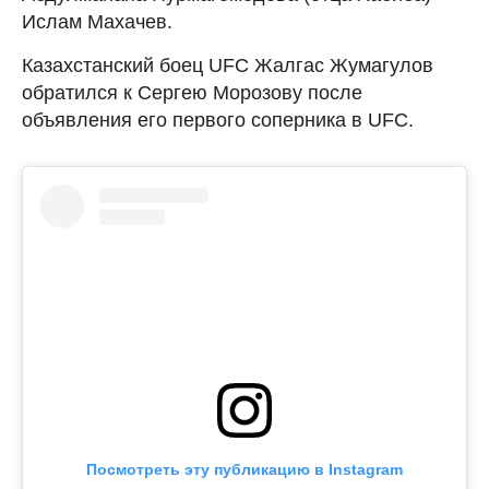
Ислам Махачев.
Казахстанский боец UFC Жалгас Жумагулов
обратился к Сергею Морозову после
объявления его первого соперника в UFC.
Посмотреть эту публикацию в Instagram