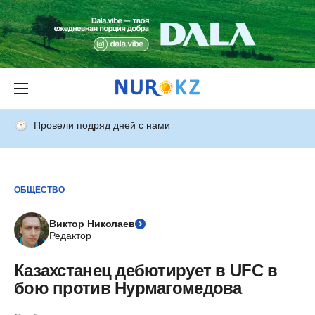
Провели подряд дней с нами
ОБЩЕСТВО
Виктор Николаев
Редактор
Казахстанец дебютирует в UFC в
бою против Нурмагомедова