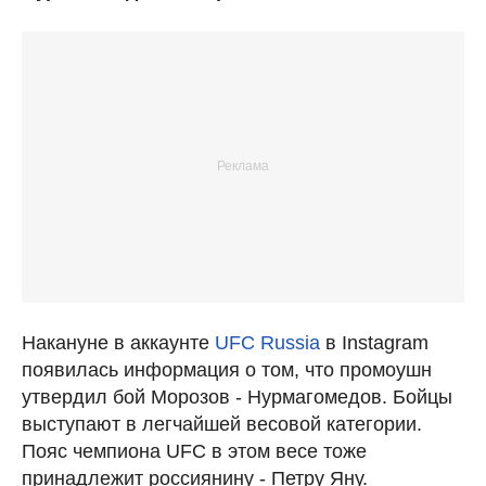
Накануне в аккаунте
UFC Russia
в Instagram
появилась информация о том, что промоушн
утвердил бой Морозов - Нурмагомедов. Бойцы
выступают в легчайшей весовой категории.
Пояс чемпиона UFC в этом весе тоже
принадлежит россиянину - Петру Яну.