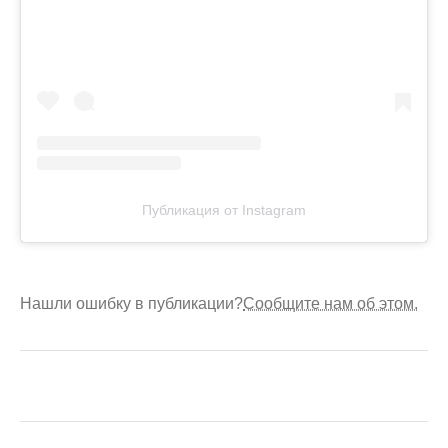
Публикация от Instagram
Нашли ошибку в публикации?
Сообщите нам об этом.