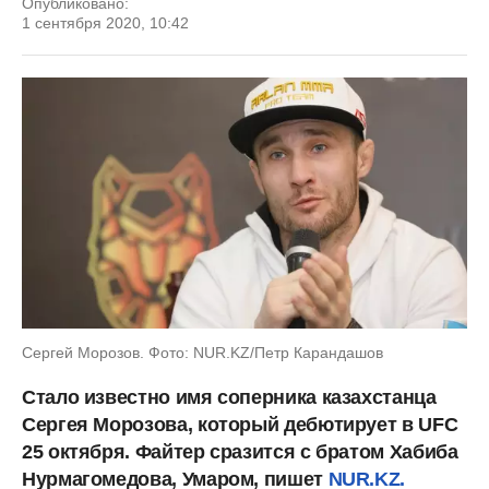
Опубликовано:
1 сентября 2020, 10:42
Сергей Морозов. Фото: NUR.KZ/Петр Карандашов
Стало известно имя соперника казахстанца
Сергея Морозова, который дебютирует в UFC
25 октября. Файтер сразится с братом Хабиба
Нурмагомедова, Умаром, пишет
NUR.KZ.