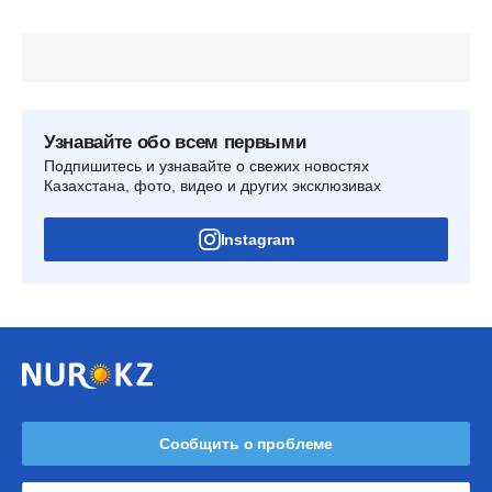
Узнавайте обо всем первыми
Подпишитесь и узнавайте о свежих новостях
Казахстана, фото, видео и других эксклюзивах
Instagram
Сообщить о проблеме