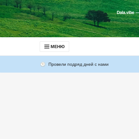
МЕНЮ
Провели подряд дней с нами