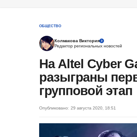
ОБЩЕСТВО
Колмакова Виктория
Редактор региональных новостей
На Altel Cyber 
разыграны пер
групповой этап
Опубликовано:
29 августа 2020, 18:51