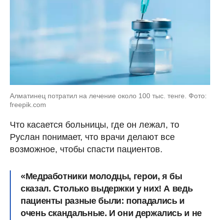
Алматинец потратил на лечение около 100 тыс. тенге. Фото:
freepik.com
Что касается больницы, где он лежал, то
Руслан понимает, что врачи делают все
возможное, чтобы спасти пациентов.
«Медработники молодцы, герои, я бы
сказал. Столько выдержки у них! А ведь
пациенты разные были: попадались и
очень скандальные. И они держались и не