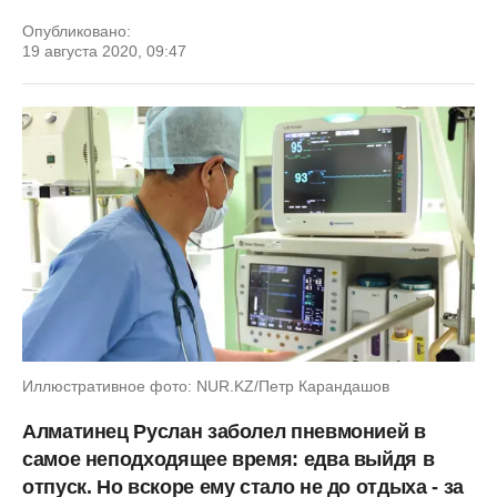
Опубликовано:
19 августа 2020, 09:47
Иллюстративное фото: NUR.KZ/Петр Карандашов
Алматинец Руслан заболел пневмонией в
самое неподходящее время: едва выйдя в
отпуск. Но вскоре ему стало не до отдыха - за