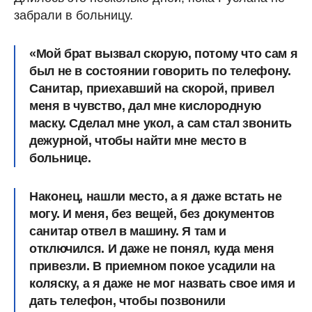
забрали в больницу.
«Мой брат вызвал скорую, потому что сам я
был не в состоянии говорить по телефону.
Санитар, приехавший на скорой, привел
меня в чувство, дал мне кислородную
маску. Сделал мне укол, а сам стал звонить
дежурной, чтобы найти мне место в
больнице.
Наконец, нашли место, а я даже встать не
могу. И меня, без вещей, без документов
санитар отвел в машину. Я там и
отключился. И даже не понял, куда меня
привезли. В приемном покое усадили на
коляску, а я даже не мог назвать свое имя и
дать телефон, чтобы позвонили