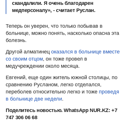
скандалили. Я очень благодарен
медперсоналу», - считает Руслан.
Теперь он уверен, что только побывав в
больнице, можно понять, насколько опасна эта
болезнь.
Другой алматинец
оказался в больнице вместе
со своим отцом
, он тоже провел в
медучреждении около месяца.
Евгений, еще один житель южной столицы, по
сравнению Русланом, легко отделался,
переболев относительно легко и тоже
проведя
в больнице две недели
.
Поделитесь новостью. WhatsApp NUR.KZ: +7
747 306 06 68