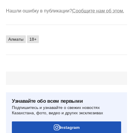
Нашли ошибку в публикации?
Сообщите нам об этом.
Алматы
18+
Узнавайте обо всем первыми
Подпишитесь и узнавайте о свежих новостях
Казахстана, фото, видео и других эксклюзивах
Instagram