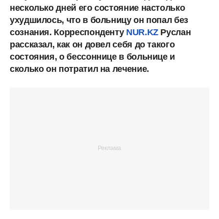
несколько дней его состояние настолько
ухудшилось, что в больницу он попал без
сознания. Корреспонденту
NUR.KZ
Руслан
рассказал, как он довел себя до такого
состояния, о бессоннице в больнице и
сколько он потратил на лечение.