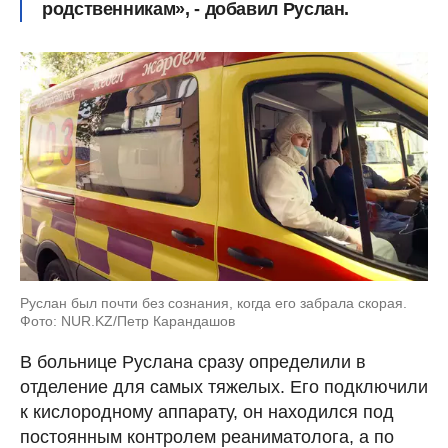
родственникам», - добавил Руслан.
Руслан был почти без сознания, когда его забрала скорая.
Фото: NUR.KZ/Петр Карандашов
В больнице Руслана сразу определили в
отделение для самых тяжелых. Его подключили
к кислородному аппарату, он находился под
постоянным контролем реаниматолога, а по