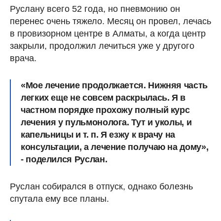
Руслану всего 52 года, но пневмонию он
перенес очень тяжело. Месяц он провел, лечась
в провизорном центре в Алматы, а когда центр
закрыли, продолжил лечиться уже у другого
врача.
«Мое лечение продолжается. Нижняя часть
легких еще не совсем раскрылась. Я в
частном порядке прохожу полный курс
лечения у пульмонолога. Тут и уколы, и
капельницы и т. п. Я езжу к врачу на
консультации, а лечение получаю на дому»,
- поделился Руслан.
Руслан собирался в отпуск, однако болезнь
спутала ему все планы.