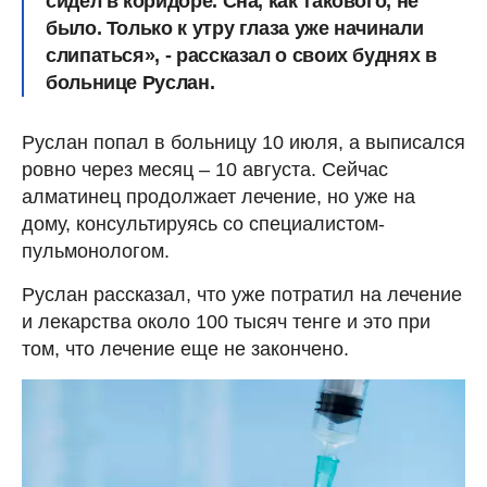
сидел в коридоре. Сна, как такового, не
было. Только к утру глаза уже начинали
слипаться», - рассказал о своих буднях в
больнице Руслан.
Руслан попал в больницу 10 июля, а выписался
ровно через месяц – 10 августа. Сейчас
алматинец продолжает лечение, но уже на
дому, консультируясь со специалистом-
пульмонологом.
Руслан рассказал, что уже потратил на лечение
и лекарства около 100 тысяч тенге и это при
том, что лечение еще не закончено.