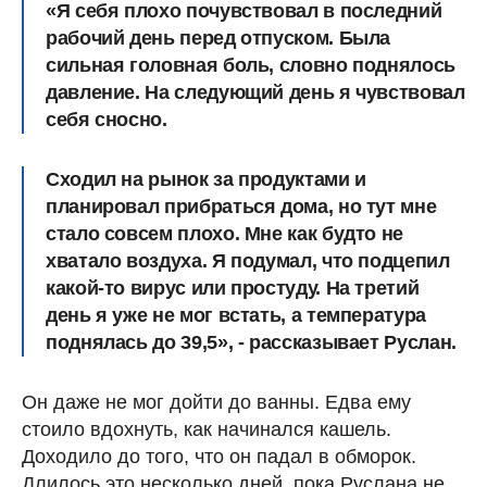
«Я себя плохо почувствовал в последний
рабочий день перед отпуском. Была
сильная головная боль, словно поднялось
давление. На следующий день я чувствовал
себя сносно.
Сходил на рынок за продуктами и
планировал прибраться дома, но тут мне
стало совсем плохо. Мне как будто не
хватало воздуха. Я подумал, что подцепил
какой-то вирус или простуду. На третий
день я уже не мог встать, а температура
поднялась до 39,5», - рассказывает Руслан.
Он даже не мог дойти до ванны. Едва ему
стоило вдохнуть, как начинался кашель.
Доходило до того, что он падал в обморок.
Длилось это несколько дней, пока Руслана не