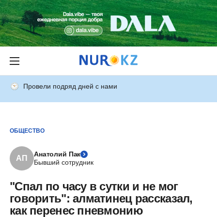
Провели подряд дней с нами
ОБЩЕСТВО
Анатолий Пак
АП
Бывший сотрудник
"Спал по часу в сутки и не мог
говорить": алматинец рассказал,
как перенес пневмонию