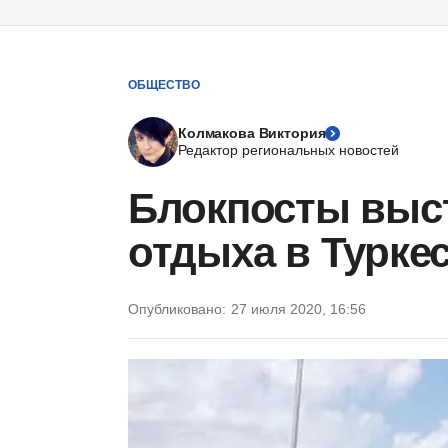
ОБЩЕСТВО
Колмакова Виктория
Редактор региональных новостей
Блокпосты выст
отдыха в Турке
Опубликовано:
27 июля 2020, 16:56