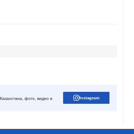
Instagram
Казахстана, фото, видео и