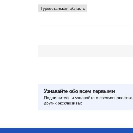
Туркестанская область
Узнавайте обо всем первыми
Подпишитесь и узнавайте о свежих новостях 
других эксклюзивах