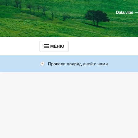
МЕНЮ
Провели подряд дней с нами