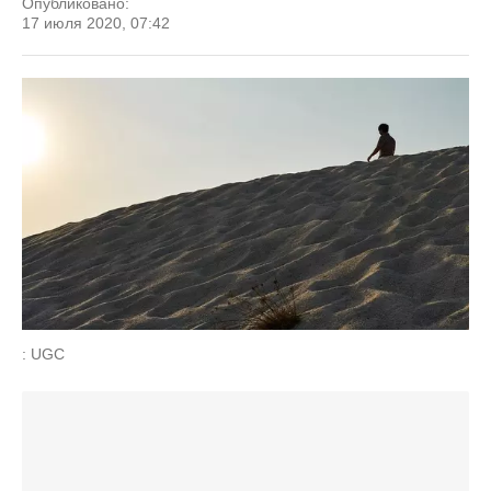
Опубликовано:
17 июля 2020, 07:42
: UGC