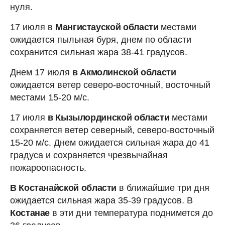
нуля.
17 июля в
Мангистауской области
местами
ожидается пыльная буря, днем по области
сохранится сильная жара 38-41 градусов.
Днем 17 июля
в Акмолинской области
ожидается ветер северо-восточный, восточный
местами 15-20 м/с.
17 июля
в Кызылординской области
местами
сохраняется ветер северный, северо-восточный
15-20 м/с. Днем ожидается сильная жара до 41
градуса и сохраняется чрезвычайная
пожароопасность.
В Костанайской области
в ближайшие три дня
ожидается сильная жара 35-39 градусов. В
Костанае
в эти дни температура поднимется до