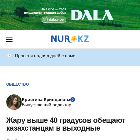
Провели подряд дней с нами
ОБЩЕСТВО
Кристина Кривцанова
Выпускающий редактор
Жару выше 40 градусов обещают
казахстанцам в выходные