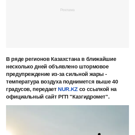
В ряде регионов Казахстана в ближайшие
несколько дней объявлено штормовое
предупреждение из-за сильной жары -
температура воздуха поднимется выше 40
градусов, передает
NUR.KZ
со ссылкой на
официальный сайт РГП "Казгидромет".