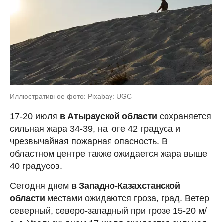
Иллюстративное фото: Pixabay: UGC
17-20 июля
в Атырауской области
сохраняется
сильная жара 34-39, на юге 42 градуса и
чрезвычайная пожарная опасность. В
областном центре также ожидается жара выше
40 градусов.
Сегодня днем
в Западно-Казахстанской
области
местами ожидаются гроза, град. Ветер
северный, северо-западный при грозе 15-20 м/