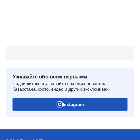
Узнавайте обо всем первыми
Подпишитесь и узнавайте о свежих новостях
Казахстана, фото, видео и других эксклюзивах
Instagram