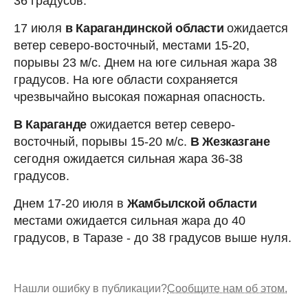
36 градусов.
17 июля
в Карагандинской области
ожидается
ветер северо-восточный, местами 15-20,
порывы 23 м/с. Днем на юге сильная жара 38
градусов. На юге области сохраняется
чрезвычайно высокая пожарная опасность.
В Караганде
ожидается ветер северо-
восточный, порывы 15-20 м/с.
В Жезказгане
сегодня ожидается сильная жара 36-38
градусов.
Днем 17-20 июля в
Жамбылской области
местами ожидается сильная жара до 40
градусов, в Таразе - до 38 градусов выше нуля.
Нашли ошибку в публикации?
Сообщите нам об этом.