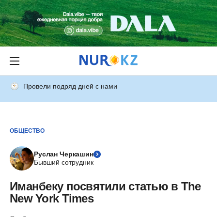
Провели подряд дней с нами
ОБЩЕСТВО
Руслан Черкашин
Бывший сотрудник
Иманбеку посвятили статью в The
New York Times