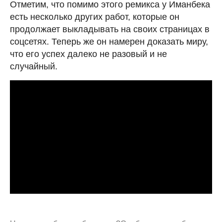
Отметим, что помимо этого ремикса у Иманбека
есть несколько других работ, которые он
продолжает выкладывать на своих страницах в
соцсетях. Теперь же он намерен доказать миру,
что его успех далеко не разовый и не
случайный.