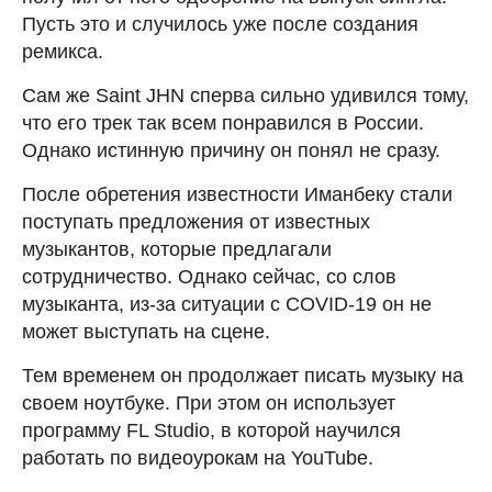
Пусть это и случилось уже после создания
ремикса.
Сам же Saint JHN сперва сильно удивился тому,
что его трек так всем понравился в России.
Однако истинную причину он понял не сразу.
После обретения известности Иманбеку стали
поступать предложения от известных
музыкантов, которые предлагали
сотрудничество. Однако сейчас, со слов
музыканта, из-за ситуации с COVID-19 он не
может выступать на сцене.
Тем временем он продолжает писать музыку на
своем ноутбуке. При этом он использует
программу FL Studio, в которой научился
работать по видеоурокам на YouTube.