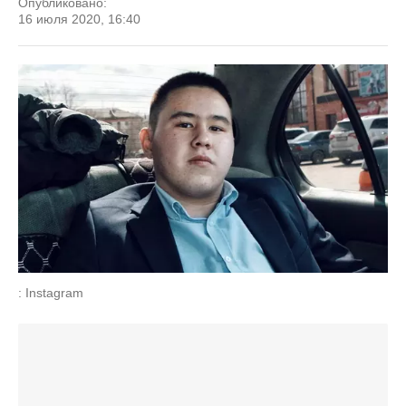
Опубликовано:
16 июля 2020, 16:40
: Instagram