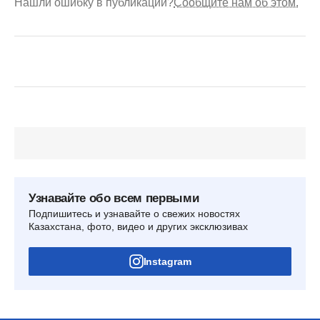
Нашли ошибку в публикации?
Сообщите нам об этом.
Узнавайте обо всем первыми
Подпишитесь и узнавайте о свежих новостях
Казахстана, фото, видео и других эксклюзивах
Instagram