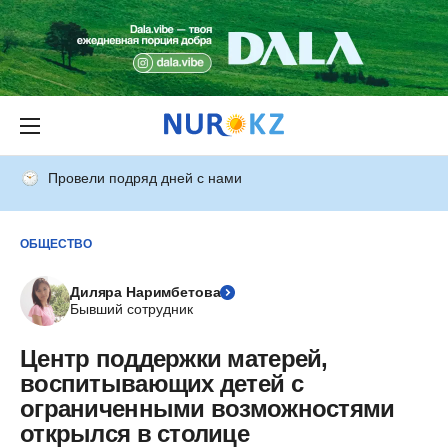
Провели подряд дней с нами
ОБЩЕСТВО
Диляра Наримбетова
Бывший сотрудник
Центр поддержки матерей,
воспитывающих детей с
ограниченными возможностями
открылся в столице