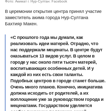
Фото: Акимат г. Нур-Султан: Facebook
В церемонии открытия центра принял участие
заместитель акима города Нур-Султана
Бахтияр Макен.
«С прошлого года мы думали, как
реализовать идеи матерей. Отрадно, что
нас поддержали меценаты. В центре будут
оказываться 13 видов услуг. В целом в
городе у нас около пяти тысяч матерей,
воспитывающих особенных детей. И у
каждой из них есть свои таланты.
Подобных центров в городе станет больше.
Очень много планов. Конечно, инициатива
должна исходить от родителей, а их
воплощение уже за руководством города и
меценатами. Государством уделяется