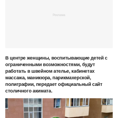
В центре женщины, воспитывающие детей с
ограниченными возможностями, будут
работать в швейном ателье, кабинетах
массажа, маникюра, парикмахерской,
полиграфии, передает официальный сайт
столичного акимата.