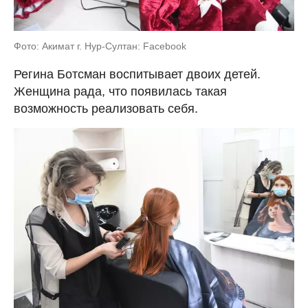
Фото: Акимат г. Нур-Султан: Facebook
Регина Ботсман воспитывает двоих детей.
Женщина рада, что появилась такая
возможность реализовать себя.