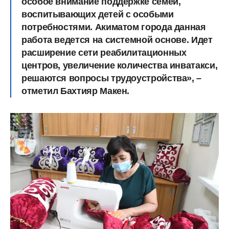
особое внимание поддержке семей,
воспитывающих детей с особыми
потребностями. Акиматом города данная
работа ведется на системной основе. Идет
расширение сети реабилитационных
центров, увеличение количества инватакси,
решаются вопросы трудоустройства», –
отметил Бахтияр Макен.