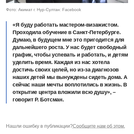
Фото: Акимат г. Нур-Султан: Facebook
«Я буду работать мастером-визажистом.
Проходила обучение в Санкт-Петербурге.
Думаю, в будущем мне это пригодится для
дальнейшего роста. У нас будет свободный
график, чтобы успевать и работать, и детям
уделить время. Каждая из нас хотела
достичь своих целей, но из-за диагнозов
наших детей мы вынуждены сидеть дома. А
сейчас наши мечты воплотились в жизнь. В
открытие центра вложили всю душу», –
говорит Р. Ботсман.
Нашли ошибку в публикации?
Сообщите нам об этом.