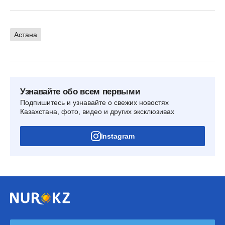
Астана
Узнавайте обо всем первыми
Подпишитесь и узнавайте о свежих новостях
Казахстана, фото, видео и других эксклюзивах
Instagram