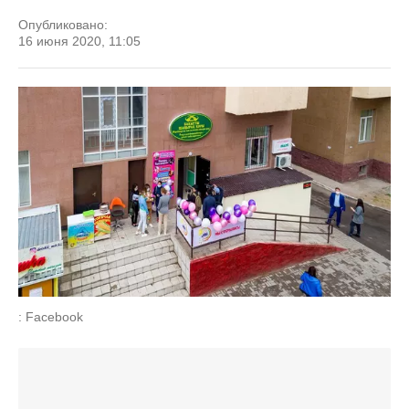
Опубликовано:
16 июня 2020, 11:05
: Facebook