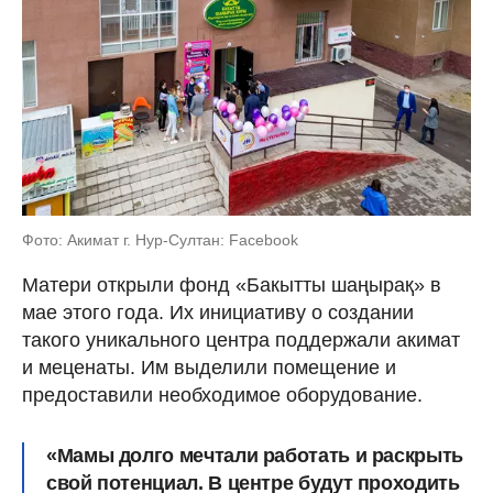
Фото: Акимат г. Нур-Султан: Facebook
Матери открыли фонд «Бакытты шаңырақ» в
мае этого года. Их инициативу о создании
такого уникального центра поддержали акимат
и меценаты. Им выделили помещение и
предоставили необходимое оборудование.
«Мамы долго мечтали работать и раскрыть
свой потенциал. В центре будут проходить