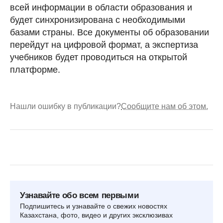
всей информации в области образования и
будет синхронизирована с необходимыми
базами страны. Все документы об образовании
перейдут на цифровой формат, а экспертиза
учебников будет проводиться на открытой
платформе.
Нашли ошибку в публикации?
Сообщите нам об этом.
Узнавайте обо всем первыми
Подпишитесь и узнавайте о свежих новостях
Казахстана, фото, видео и других эксклюзивах