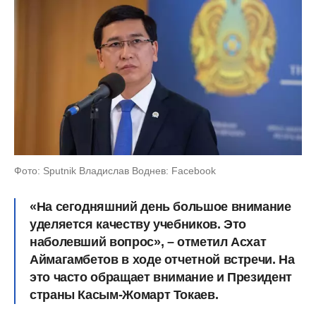
Фото: Sputnik Владислав Воднев: Facebook
«На сегодняшний день большое внимание
уделяется качеству учебников. Это
наболевший вопрос», – отметил Асхат
Аймагамбетов в ходе отчетной встречи. На
это часто обращает внимание и Президент
страны Касым-Жомарт Токаев.