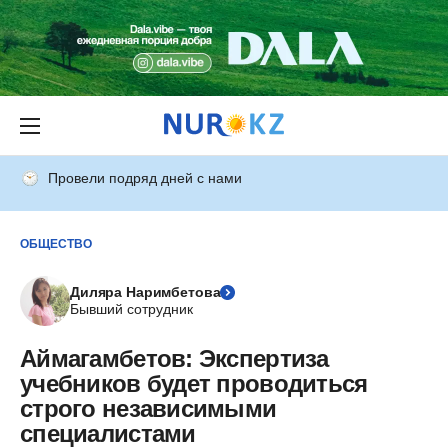
Провели подряд дней с нами
ОБЩЕСТВО
Диляра Наримбетова
Бывший сотрудник
Аймагамбетов: Экспертиза
учебников будет проводиться
строго независимыми
специалистами