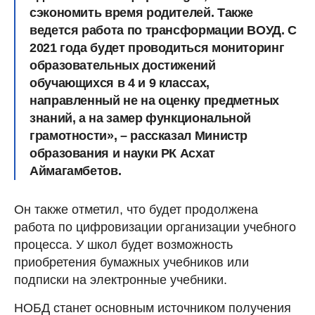
сэкономить время родителей. Также
ведется работа по трансформации ВОУД. С
2021 года будет проводиться мониторинг
образовательных достижений
обучающихся в 4 и 9 классах,
направленный не на оценку предметных
знаний, а на замер функциональной
грамотности», – рассказал Министр
образования и науки РК Асхат
Аймагамбетов.
Он также отметил, что будет продолжена
работа по цифровизации организации учебного
процесса. У школ будет возможность
приобретения бумажных учебников или
подписки на электронные учебники.
НОБД станет основным источником получения