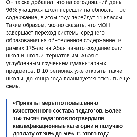
Он также добавил, что на сегодняшний день
96% учащихся школ перешли на обновленное
содержание, в этом году перейдут 11 классы.
Таким образом, можно сказать, что МОН
завершает переход системы среднего
образования на обновленное содержание. В
рамках 175-летия Абая начато создание сети
школ и школ-интернатов им. Абая с
углубленным изучением гуманитарных
предметов. В 10 регионах уже открыты такие
школы, до конца года планируется открыть еще
семь.
«Приняты меры по повышению
качественного состава педагогов. Более
150 тысяч педагогов подтвердили
квалификационные категории и получают
доплату от 30% до 50%. С этого года