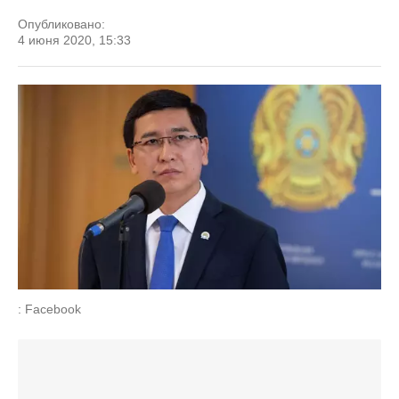
Опубликовано:
4 июня 2020, 15:33
: Facebook