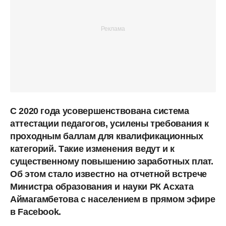
С 2020 года усовершенствована система
аттестации педагогов, усилены требования к
проходным баллам для квалификационных
категорий. Такие изменения ведут и к
существенному повышению заработных плат.
Об этом стало известно на отчетной встрече
Министра образования и науки РК Асхата
Аймагамбетова с населением в прямом эфире
в Facebook.