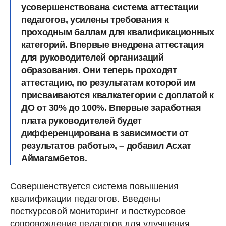
усовершенствована система аттестации
педагогов, усилены требования к
проходным баллам для квалификационных
категорий. Впервые внедрена аттестация
для руководителей организаций
образования. Они теперь проходят
аттестацию, по результатам которой им
присваиваются квалкатегории с доплатой к
ДО от 30% до 100%. Впервые заработная
плата руководителей будет
дифференцирована в зависимости от
результатов работы», – добавил Асхат
Аймагамбетов.
Совершенствуется система повышения
квалификации педагогов. Введены
посткурсовой мониторинг и посткурсовое
сопровождение педагогов для улучшения