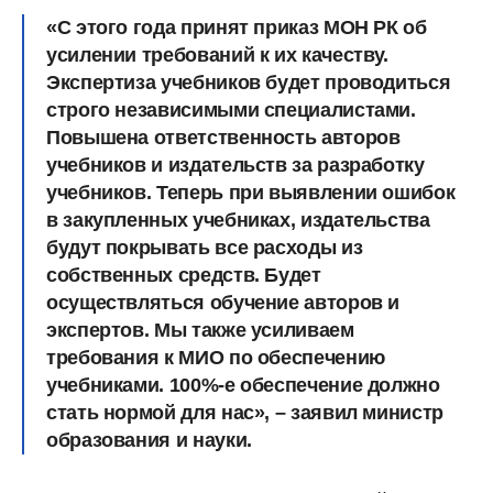
«С этого года принят приказ МОН РК об
усилении требований к их качеству.
Экспертиза учебников будет проводиться
строго независимыми специалистами.
Повышена ответственность авторов
учебников и издательств за разработку
учебников. Теперь при выявлении ошибок
в закупленных учебниках, издательства
будут покрывать все расходы из
собственных средств. Будет
осуществляться обучение авторов и
экспертов. Мы также усиливаем
требования к МИО по обеспечению
учебниками. 100%-е обеспечение должно
стать нормой для нас», – заявил министр
образования и науки.