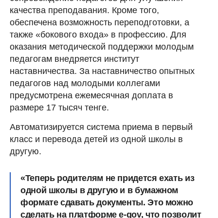
качества преподавания. Кроме того,
обеспечена возможность переподготовки, а
также «бокового входа» в профессию. Для
оказания методической поддержки молодым
педагогам внедряется институт
наставничества. За наставничество опытных
педагогов над молодыми коллегами
предусмотрена ежемесячная доплата в
размере 17 тысяч тенге.
Автоматизируется система приема в первый
класс и перевода детей из одной школы в
другую.
«Теперь родителям не придется ехать из
одной школы в другую и в бумажном
формате сдавать документы. Это можно
сделать на платформе е-gov, что позволит