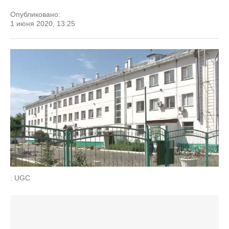
Опубликовано:
1 июня 2020, 13:25
: UGC