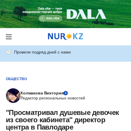
Провели подряд дней с нами
ОБЩЕСТВО
Колмакова Виктория
Редактор региональных новостей
"Просматривал душевые девочек
из своего кабинета" директор
центра в Павлодаре