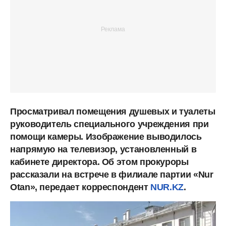
Просматривал помещения душевых и туалеты
руководитель специального учреждения при
помощи камеры. Изображение выводилось
напрямую на телевизор, установленный в
кабинете директора. Об этом прокуроры
рассказали на встрече в филиале партии «Nur
Otan», передает корреспондент
NUR.KZ
.