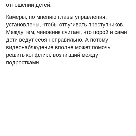
отношении детей.
Камеры, по мнению главы управления,
установлены, чтобы отпугивать преступников.
Между тем, чиновник считает, что порой и сами
дети ведут себя неправильно. А потому
видеонаблюдение вполне может помочь
решить конфликт, возникший между
подростками.