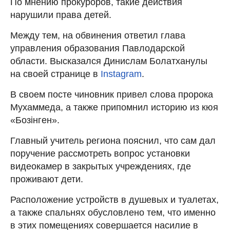
По мнению прокуроров, такие действия
нарушили права детей.
Между тем, на обвинения ответил глава
управления образования Павлодарской
области. Высказался Динислам Болатханулы
на своей странице в
Instagram
.
В своем посте чиновник привел слова пророка
Мухаммеда, а также припомнил историю из кюя
«Бозінген».
Главный учитель региона пояснил, что сам дал
поручение рассмотреть вопрос установки
видеокамер в закрытых учреждениях, где
проживают дети.
Расположение устройств в душевых и туалетах,
а также спальнях обусловлено тем, что именно
в этих помещениях совершается насилие в