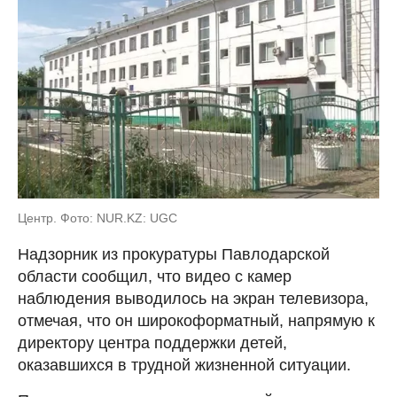
Центр. Фото: NUR.KZ: UGC
Надзорник из прокуратуры Павлодарской
области сообщил, что видео с камер
наблюдения выводилось на экран телевизора,
отмечая, что он широкоформатный, напрямую к
директору центра поддержки детей,
оказавшихся в трудной жизненной ситуации.