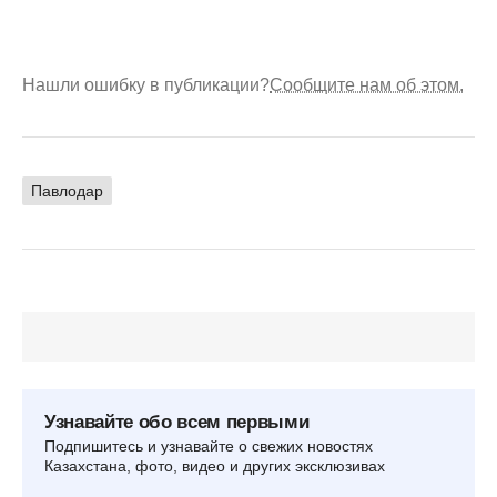
Нашли ошибку в публикации?
Сообщите нам об этом.
Павлодар
Узнавайте обо всем первыми
Подпишитесь и узнавайте о свежих новостях
Казахстана, фото, видео и других эксклюзивах