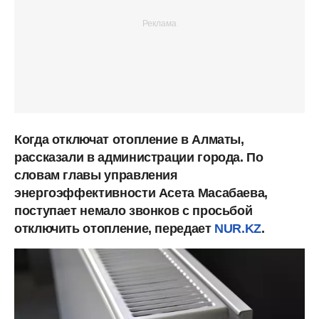
Когда отключат отопление в Алматы,
рассказали в администрации города. По
словам главы управления
энергоэффективности Асета Масабаева,
поступает немало звонков с просьбой
отключить отопление, передает
NUR.KZ
.