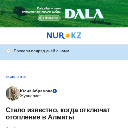
Провели подряд дней с нами
ОБЩЕСТВО
Юлия Абрамова
Журналист
Стало известно, когда отключат
отопление в Алматы