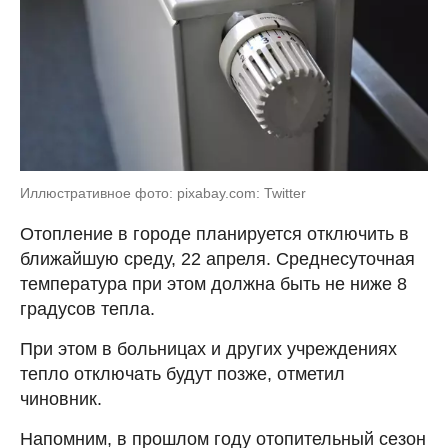
Иллюстративное фото: pixabay.com: Twitter
Отопление в городе планируется отключить в
ближайшую среду, 22 апреля. Среднесуточная
температура при этом должна быть не ниже 8
градусов тепла.
При этом в больницах и других учреждениях
тепло отключать будут позже, отметил
чиновник.
Напомним, в прошлом году отопительный сезон