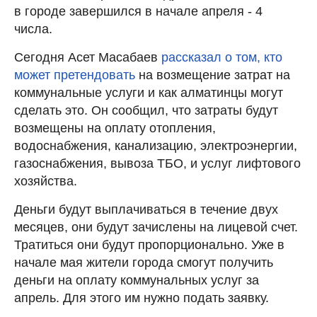
в городе завершился в начале апреля - 4
числа.
Сегодня Асет Масабаев
рассказал о том, кто
может претендовать
на возмещение затрат на
коммунальные услуги и как алматинцы могут
сделать это. Он сообщил, что затраты будут
возмещены на оплату отопления,
водоснабжения, канализацию, электроэнергии,
газоснабжения, вывоза ТБО, и услуг лифтового
хозяйства.
Деньги будут выплачиваться в течение двух
месяцев, они будут зачислены на лицевой счет.
Тратиться они будут пропорционально. Уже в
начале мая жители города смогут получить
деньги на оплату коммунальных услуг за
апрель. Для этого им нужно подать заявку.