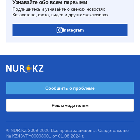
Узнавайте обо всем первыми
Подпишитесь и узнавайте о свежих новостях
Казахстана, фото, видео и других эксклюзивах
Instagram
Сообщить о проблеме
Рекламодателям
® NUR.KZ 2009-2026 Все права защищены. Свидетельство
№ KZ43VPY00098001 от 01.08.2024 г.