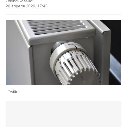
Опубликовано:
20 апреля 2020, 17:46
: Twitter