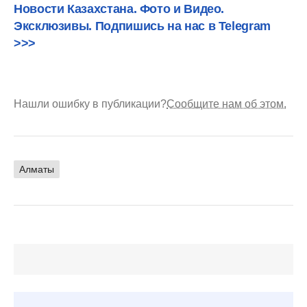
Новости Казахстана. Фото и Видео.
Эксклюзивы. Подпишись на нас в Telegram
>>>
Нашли ошибку в публикации?
Сообщите нам об этом.
Алматы