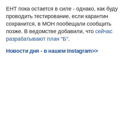
ЕНТ пока остается в силе - однако, как буду
проводить тестирование, если карантин
сохранится, в МОН пообещали сообщить
позже. В ведомстве добавили, что
сейчас
разрабатывают план "Б"
.
Новости дня - в нашем Instagram>>