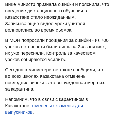
Вице-министр признала ошибки и пояснила, что
введение дистанционного обучения в
Казахстане стало неожиданным.
Записывающие видео-уроки учителя
волновались во время съемок.
В МОН попросили прощения за ошибки - из 700
уроков неточности были лишь на 2-х занятиях,
их уже пересняли. Контроль за качеством
уроков собираются усилить.
Сегодня в министерстве также сообщили, что
во всех школах Казахстана отменены
последние звонки - это вынужденная мера из-
за карантина.
Напомним, что в связи с карантином в
Казахстане
отменены экзамены для
выпускников
.