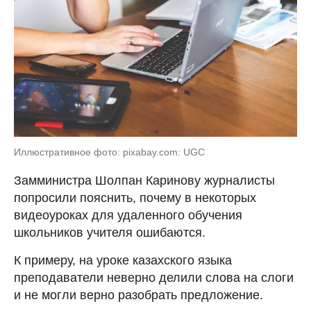
Иллюстративное фото: pixabay.com: UGC
Замминистра Шолпан Каринову журналисты
попросили пояснить, почему в некоторых
видеоуроках для удаленного обучения
школьников учителя ошибаются.
К примеру, на уроке казахского языка
преподаватели неверно делили слова на слоги
и не могли верно разобрать предложение.