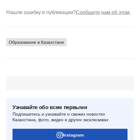
Нашли ошибку в публикации?
Сообщите нам об этом.
Образование в Казахстане
Узнавайте обо всем первыми
Подпишитесь и узнавайте о свежих новостях
Казахстана, фото, видео и других эксклюзивах
Instagram