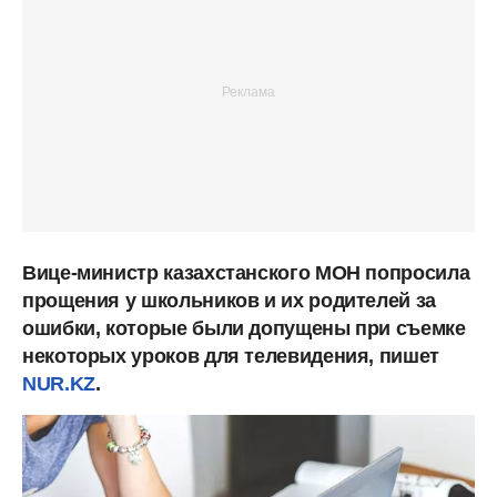
Вице-министр казахстанского МОН попросила
прощения у школьников и их родителей за
ошибки, которые были допущены при съемке
некоторых уроков для телевидения, пишет
NUR.KZ
.