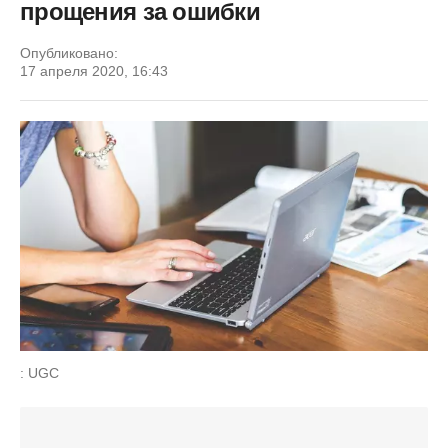
прощения за ошибки
Опубликовано:
17 апреля 2020, 16:43
: UGC