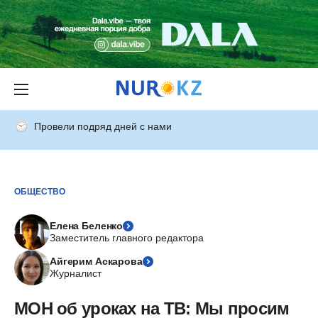
Провели подряд дней с нами
ОБЩЕСТВО
Елена Беленко
Заместитель главного редактора
Айгерим Аскарова
Журналист
МОН об уроках на ТВ: Мы просим