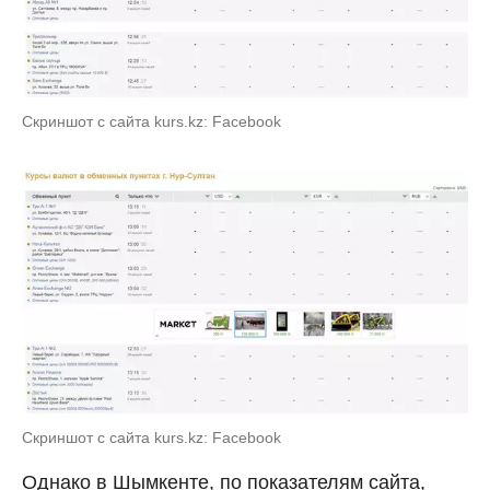
Скриншот с сайта kurs.kz: Facebook
Скриншот с сайта kurs.kz: Facebook
Однако в Шымкенте, по показателям сайта,