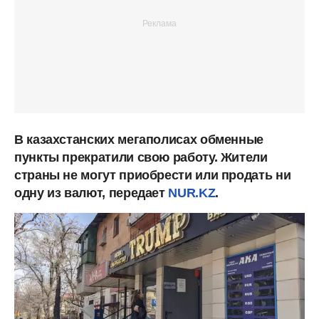
В казахстанских мегаполисах обменные
пункты прекратили свою работу. Жители
страны не могут приобрести или продать ни
одну из валют, передает
NUR.KZ
.