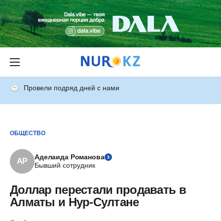
Провели подряд дней с нами
ОБЩЕСТВО
Аделаида Романова
АР
Бывший сотрудник
Доллар перестали продавать в
Алматы и Нур-Султане