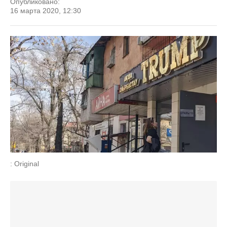
Опубликовано:
16 марта 2020, 12:30
: Original