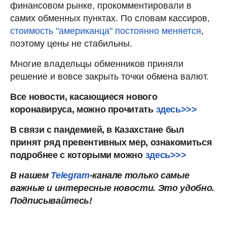
финансовом рынке, прокомментировали в
самих обменных пунктах. По словам кассиров,
стоимость "американца" постоянно меняется
,
поэтому цены не стабильны.
Многие владельцы обменников приняли
решение и вовсе закрыть точки обмена валют.
Все новости, касающиеся нового
коронавируса, можно прочитать
здесь>>>
В связи с пандемией, в Казахстане был
принят ряд превентивных мер, ознакомиться
подробнее с которыми можно
здесь>>>
В нашем
Telegram
-канале только самые
важные и интересные новости. Это
удобно.
Подписывайтесь!