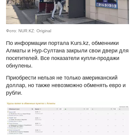
Фото: NUR.KZ: Original
По информации портала Kurs.kz, обменники
Алматы и Нур-Султана закрыли свои двери для
посетителей. Все показатели купли-продажи
обнулены.
Приобрести нельзя не только американский
доллар, но также невозможно обменять евро и
рубли.