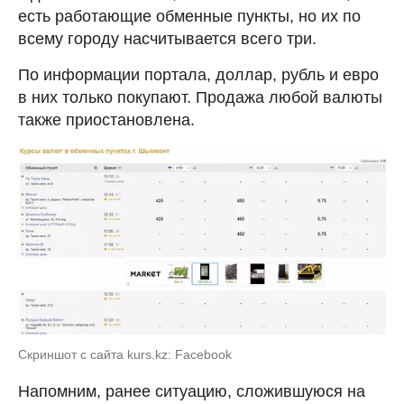
есть работающие обменные пункты, но их по
всему городу насчитывается всего три.
По информации портала, доллар, рубль и евро
в них только покупают. Продажа любой валюты
также приостановлена.
Скриншот с сайта kurs.kz: Facebook
Напомним, ранее ситуацию, сложившуюся на