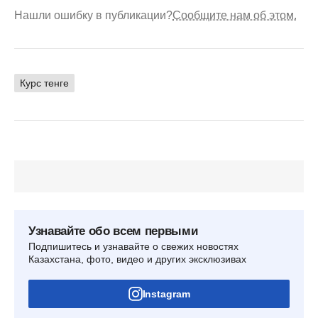
Нашли ошибку в публикации?
Сообщите нам об этом.
Курс тенге
Узнавайте обо всем первыми
Подпишитесь и узнавайте о свежих новостях
Казахстана, фото, видео и других эксклюзивах
Instagram