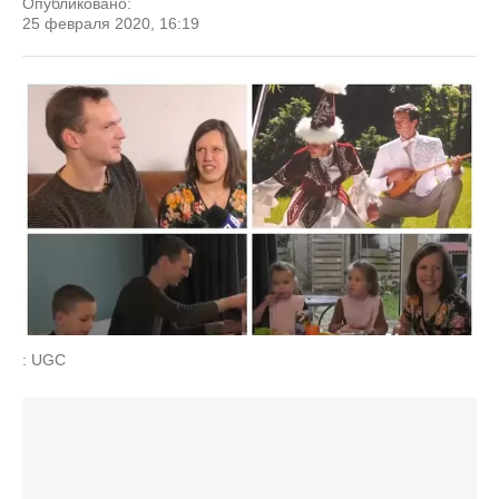
Опубликовано:
25 февраля 2020, 16:19
: UGC