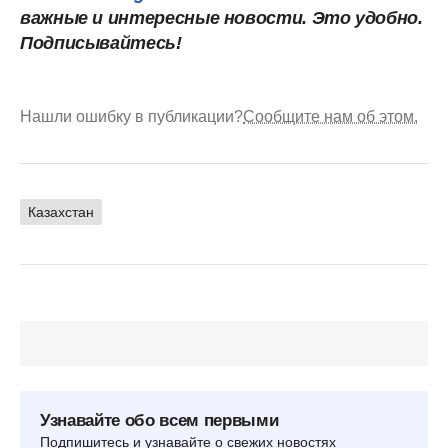
важные и интересные новости. Это удобно.
Подписывайтесь!
Нашли ошибку в публикации?
Сообщите нам об этом.
Казахстан
Узнавайте обо всем первыми
Подпишитесь и узнавайте о свежих новостях