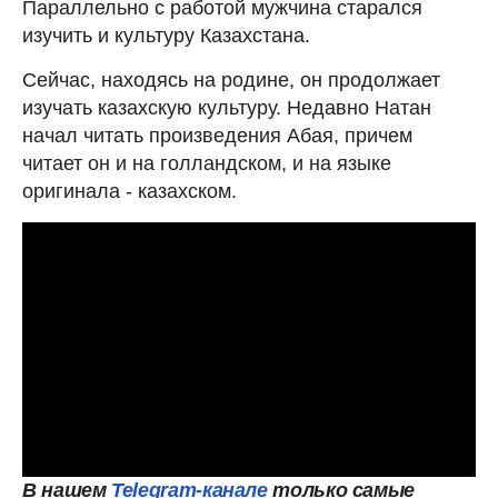
Параллельно с работой мужчина старался
изучить и культуру Казахстана.
Сейчас, находясь на родине, он продолжает
изучать казахскую культуру. Недавно Натан
начал читать произведения Абая, причем
читает он и на голландском, и на языке
оригинала - казахском.
В нашем
Telegram-канале
только самые