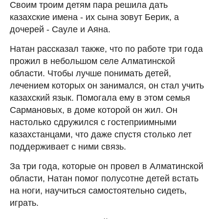
Своим троим детям пара решила дать
казахские имена - их сына зовут Берик, а
дочерей - Сауле и Аяна.
Натан рассказал также, что по работе три года
прожил в небольшом селе Алматинской
области. Чтобы лучше понимать детей,
лечением которых он занимался, он стал учить
казахский язык. Помогала ему в этом семья
Сармановых, в доме которой он жил. Он
настолько сдружился с гостеприимными
казахстанцами, что даже спустя столько лет
поддерживает с ними связь.
За три года, которые он провел в Алматинской
области, Натан помог полусотне детей встать
на ноги, научиться самостоятельно сидеть,
играть.