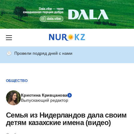
Провели подряд дней с нами
ОБЩЕСТВО
Кристина Кривцанова
Выпускающий редактор
Семья из Нидерландов дала своим
детям казахские имена (видео)