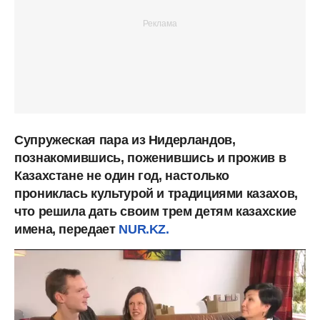
Супружеская пара из Нидерландов,
познакомившись, поженившись и прожив в
Казахстане не один год, настолько
прониклась культурой и традициями казахов,
что решила дать своим трем детям казахские
имена, передает
NUR.KZ.