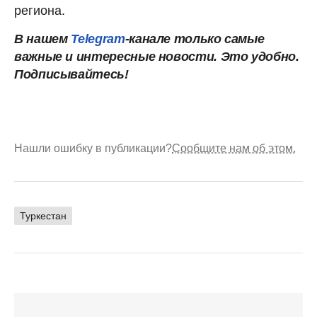
региона.
В нашем
Telegram
-канале только самые
важные и интересные новости. Это удобно.
Подписывайтесь!
Нашли ошибку в публикации?
Сообщите нам об этом.
Туркестан