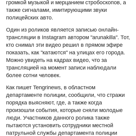
громкой музыкой и мерцанием стробоскопов, а
также сигналами, имитирующими звуки
полицейских авто.
Один из роликов является записью онлайн-
трансляции в Instagram автором "arunakilla". Тот,
кто снимал эти видео решил в прямом эфире
показать, как "катаются" на улицах его города.
Можно увидеть на кадрах видео, что за
трансляцией на момент записи наблюдали
более сотни человек.
Как пишет Tengrinews, в областном
департаменте полиции, сообщили, что стражи
порядка выясняют, где, а также когда
произошли события, которые сняли молодые
люди. Участников данного ролика также
пытаются установить сотрудники местной
патрульной службы департамента полиции