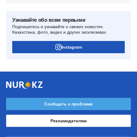
Узнавайте обо всем первыми
Подпишитесь и узнавайте о свежих новостях
Казахстана, фото, видео и других эксклюзивах
Instagram
Сообщить о проблеме
Рекламодателям