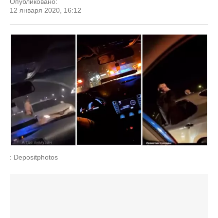
Опубликовано:
12 января 2020, 16:12
: Depositphotos