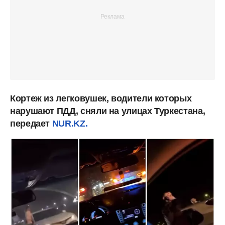
Кортеж из легковушек, водители которых
нарушают ПДД, сняли на улицах Туркестана,
передает
NUR.KZ.