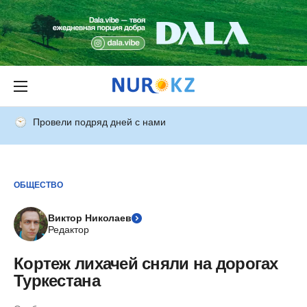
Провели подряд дней с нами
ОБЩЕСТВО
Виктор Николаев
Редактор
Кортеж лихачей сняли на дорогах
Туркестана