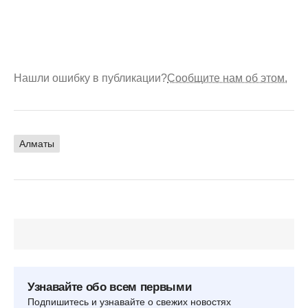
Нашли ошибку в публикации?
Сообщите нам об этом.
Алматы
Узнавайте обо всем первыми
Подпишитесь и узнавайте о свежих новостях