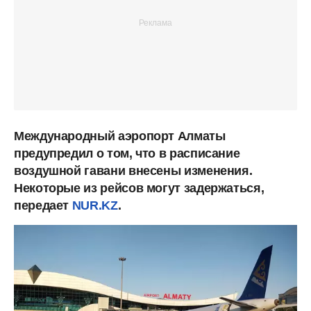
Международный аэропорт Алматы
предупредил о том, что в расписание
воздушной гавани внесены изменения.
Некоторые из рейсов могут задержаться,
передает
NUR.KZ
.