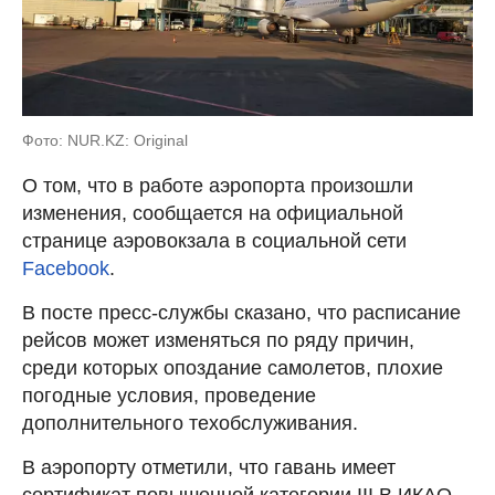
Фото: NUR.KZ: Original
О том, что в работе аэропорта произошли
изменения, сообщается на официальной
странице аэровокзала в социальной сети
Facebook
.
В посте пресс-службы сказано, что расписание
рейсов может изменяться по ряду причин,
среди которых опоздание самолетов, плохие
погодные условия, проведение
дополнительного техобслуживания.
В аэропорту отметили, что гавань имеет