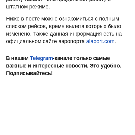
штатном режиме.
Ниже в посте можно ознакомиться с полным
списком рейсов, время вылета которых было
изменено. Также данная информация есть на
официальном сайте аэропорта
alaport.com
.
В нашем
Telegram
-канале только самые
важные и интересные новости. Это
удобно.
Подписывайтесь!