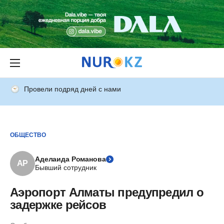
Провели подряд дней с нами
ОБЩЕСТВО
Аделаида Романова
АР
Бывший сотрудник
Аэропорт Алматы предупредил о
задержке рейсов