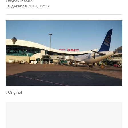
Опубликовано:
10 декабря 2019, 12:32
: Original