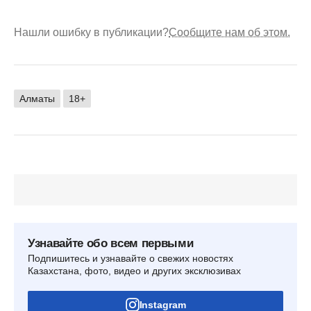
Нашли ошибку в публикации?
Сообщите нам об этом.
Алматы
18+
Узнавайте обо всем первыми
Подпишитесь и узнавайте о свежих новостях
Казахстана, фото, видео и других эксклюзивах
Instagram