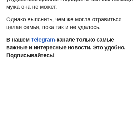
мужа она не может.
Однако выяснить, чем же могла отравиться
целая семья, пока так и не удалось.
В нашем
Telegram
-канале только самые
важные и интересные новости. Это
удобно.
Подписывайтесь!