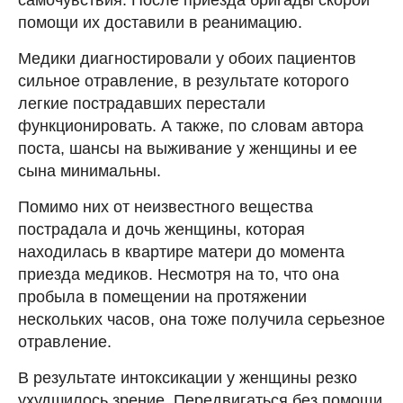
помощи их доставили в реанимацию.
Медики диагностировали у обоих пациентов
сильное отравление, в результате которого
легкие пострадавших перестали
функционировать. А также, по словам автора
поста, шансы на выживание у женщины и ее
сына минимальны.
Помимо них от неизвестного вещества
пострадала и дочь женщины, которая
находилась в квартире матери до момента
приезда медиков. Несмотря на то, что она
пробыла в помещении на протяжении
нескольких часов, она тоже получила серьезное
отравление.
В результате интоксикации у женщины резко
ухудшилось зрение. Передвигаться без помощи