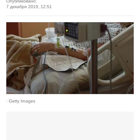
Опубликовано:
7 декабря 2019, 12:51
: Getty Images