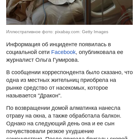
Иллюстративное фото: pixabay.com: Getty Images
Информация об инциденте появилась в
социальной сети
Facebook
, опубликовала ее
журналист Ольга Гумирова.
В сообщении корреспондента было сказано, что
одна из местных жительниц приобрела на
рынке средство от насекомых, которое
называется "Дракон".
По возвращении домой алматинка нанесла
отраву на окна, а также обработала балкон.
Однако на следующий день она и ее сын
почувствовали резкое ухудшение
самочувствия. После приезда бригады скорой