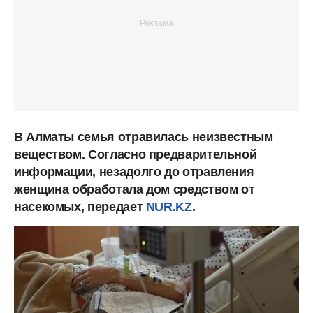
В Алматы семья отравилась неизвестным
веществом. Согласно предварительной
информации, незадолго до отравления
женщина обработала дом средством от
насекомых, передает
NUR.KZ
.