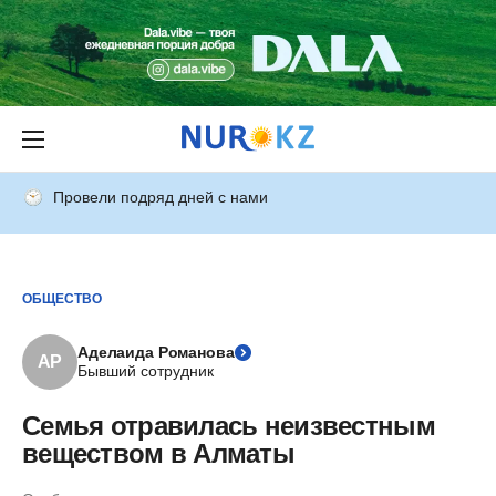
Провели подряд дней с нами
ОБЩЕСТВО
Аделаида Романова
АР
Бывший сотрудник
Семья отравилась неизвестным
веществом в Алматы