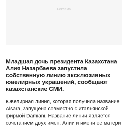
Младшая дочь президента Казахстана
Алия Назарбаева запустила
собственную линию эксклюзивных
ювелирных украшений, сообщают
казахстанские СМИ.
Ювелирная линия, которая получила название
Alsara, запущена совместно с итальянской
фирмой Damiani. Название линии является
сочетанием двух имен: Алии и имени ее матери