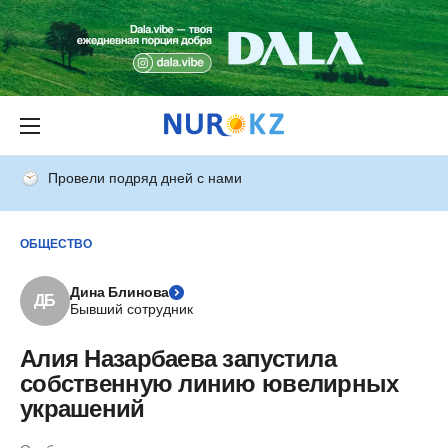
Провели подряд дней с нами
ОБЩЕСТВО
Дина Блинова
ДБ
Бывший сотрудник
Алия Назарбаева запустила
собственную линию ювелирных
украшений