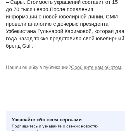
– Сары. Стоимость украшений составит от 15
до 70 тысяч евро.После появления
информации о новой ювелирной линии, СМИ
провели аналогию с дочерью президента
Узбекистана Гульнарой Каримовой, которая два
года назад также представила свой ювелирный
бренд Guli.
Нашли ошибку в публикации?
Сообщите нам об этом.
Узнавайте обо всем первыми
Подпишитесь и узнавайте о свежих новостях