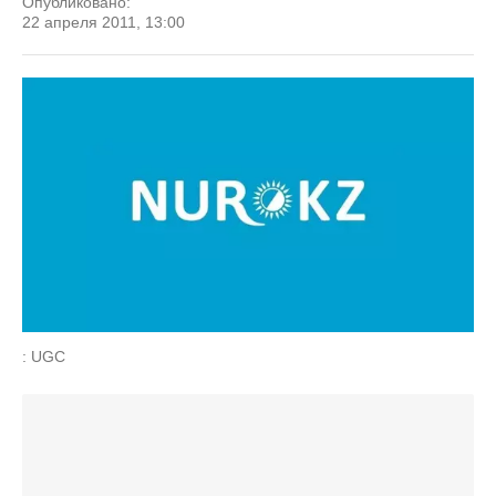
Опубликовано:
22 апреля 2011, 13:00
: UGC