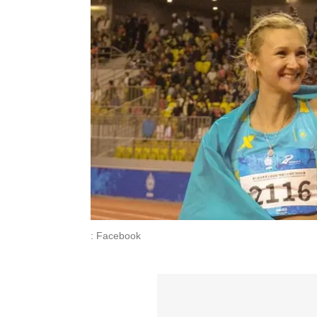
: Facebook