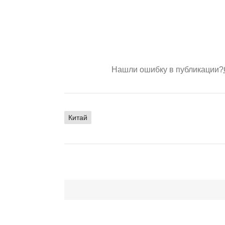
Нашли ошибку в публикации?
Китай