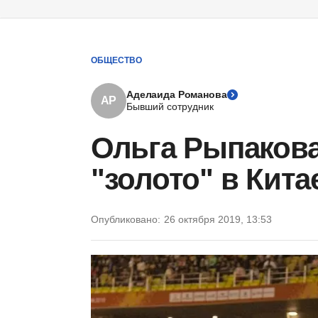
ОБЩЕСТВО
Аделаида Романова
АР
Бывший сотрудник
Ольга Рыпакова
"золото" в Кита
Опубликовано:
26 октября 2019, 13:53