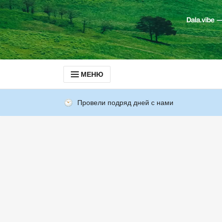
МЕНЮ
Провели подряд дней с нами