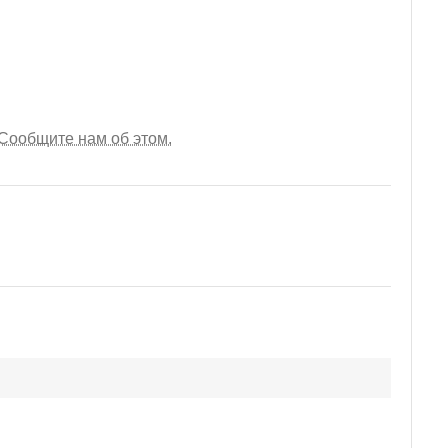
Сообщите нам об этом.