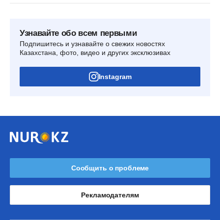
Узнавайте обо всем первыми
Подпишитесь и узнавайте о свежих новостях
Казахстана, фото, видео и других эксклюзивах
Instagram
Сообщить о проблеме
Рекламодателям