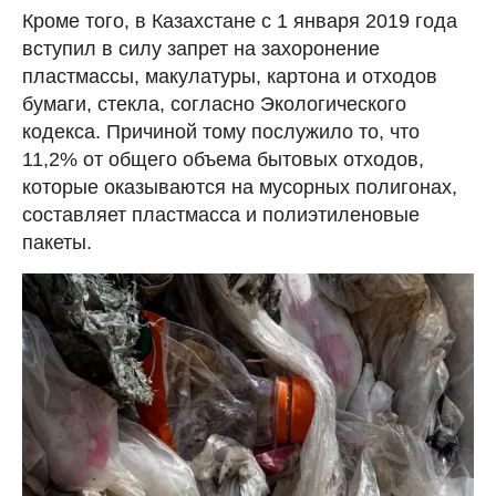
Кроме того, в Казахстане с 1 января 2019 года
вступил в силу запрет на захоронение
пластмассы, макулатуры, картона и отходов
бумаги, стекла, согласно Экологического
кодекса. Причиной тому послужило то, что
11,2% от общего объема бытовых отходов,
которые оказываются на мусорных полигонах,
составляет пластмасса и полиэтиленовые
пакеты.