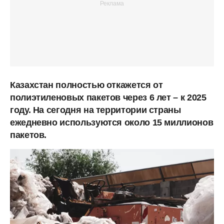
Казахстан полностью откажется от
полиэтиленовых пакетов через 6 лет – к 2025
году. На сегодня на территории страны
ежедневно используются около 15 миллионов
пакетов.