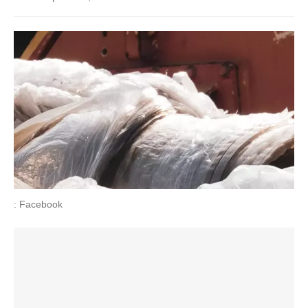
: Facebook