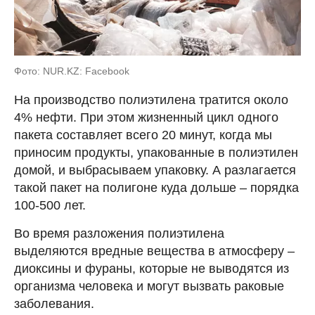
Фото: NUR.KZ: Facebook
На производство полиэтилена тратится около
4% нефти. При этом жизненный цикл одного
пакета составляет всего 20 минут, когда мы
приносим продукты, упакованные в полиэтилен
домой, и выбрасываем упаковку. А разлагается
такой пакет на полигоне куда дольше – порядка
100-500 лет.
Во время разложения полиэтилена
выделяются вредные вещества в атмосферу –
диоксины и фураны, которые не выводятся из
организма человека и могут вызвать раковые
заболевания.