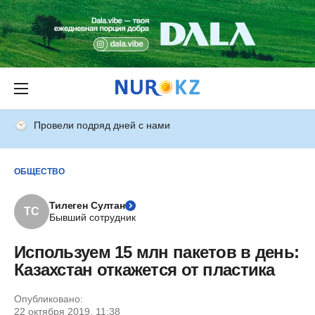
Провели подряд дней с нами
ОБЩЕСТВО
Тилеген Султан
ТС
Бывший сотрудник
Используем 15 млн пакетов в день:
Казахстан откажется от пластика
Опубликовано:
22 октября 2019, 11:38