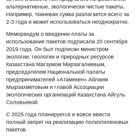
альтернативные, экологически чистые пакеты.
Например, тканевая сумка разлагается всего за
2-3 года и может использоваться неоднократно.
Меморандум о введении платы за
использование пакетов подписали 20 сентября
2019 года. Он был подписан министром
экологии, геологии и природных ресурсов
Казахстана Магзумом Мирзагалиевым,
председателем Национальной палаты
предпринимателей «Атамекен» Аблаем
Мырзахметовым и главой Ассоциации
экологических организаций Казахстана Айгуль
Соловьевой.
С 2025 года планируется и вовсе ввести
полный запрет на реализацию полиэтиленовых
пакетов.