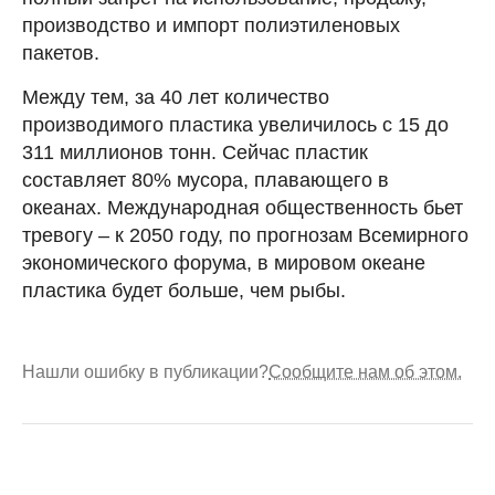
производство и импорт полиэтиленовых
пакетов.
Между тем, за 40 лет количество
производимого пластика увеличилось с 15 до
311 миллионов тонн. Сейчас пластик
составляет 80% мусора, плавающего в
океанах. Международная общественность бьет
тревогу – к 2050 году, по прогнозам Всемирного
экономического форума, в мировом океане
пластика будет больше, чем рыбы.
Нашли ошибку в публикации?
Сообщите нам об этом.