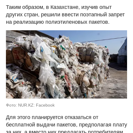
Таким образом, в Казахстане, изучив опыт
других стран, решили ввести поэтапный запрет
на реализацию полиэтиленовых пакетов.
Фото: NUR.KZ: Facebook
Для этого планируется отказаться от
бесплатной выдачи пакетов, предполагая плату
за них, а вместо них предлагать потребителям