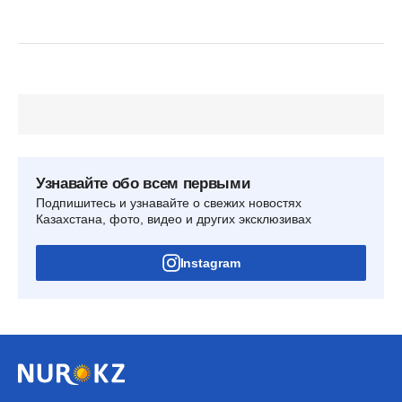
Узнавайте обо всем первыми
Подпишитесь и узнавайте о свежих новостях
Казахстана, фото, видео и других эксклюзивах
Instagram