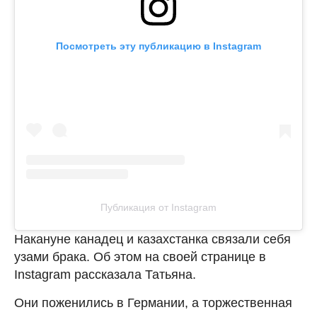
Посмотреть эту публикацию в Instagram
Публикация от Instagram
Накануне канадец и казахстанка связали себя
узами брака. Об этом на своей странице в
Instagram рассказала Татьяна.
Они поженились в Германии, а торжественная