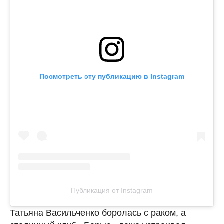
Посмотреть эту публикацию в Instagram
Публикация от Instagram
Татьяна Васильченко боролась с раком, а