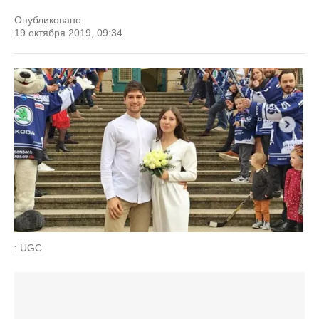
Опубликовано:
19 октября 2019, 09:34
: UGC