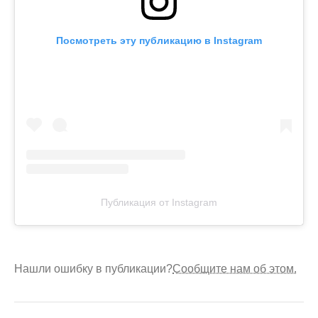
Посмотреть эту публикацию в Instagram
Публикация от Instagram
Нашли ошибку в публикации?
Сообщите нам об этом.