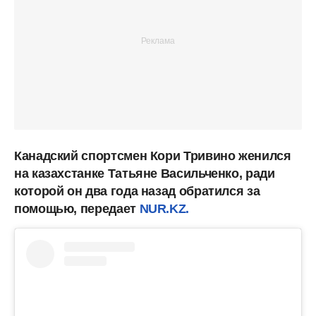
Канадский спортсмен Кори Тривино женился
на казахстанке Татьяне Васильченко, ради
которой он два года назад обратился за
помощью, передает
NUR.KZ.