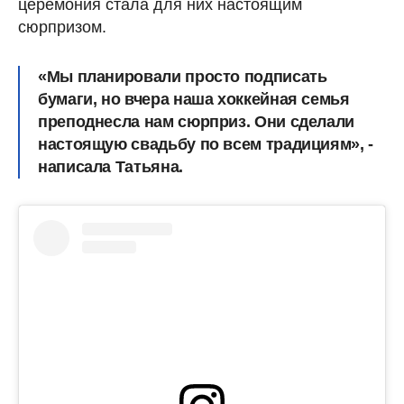
церемония стала для них настоящим
сюрпризом.
«Мы планировали просто подписать
бумаги, но вчера наша хоккейная семья
преподнесла нам сюрприз. Они сделали
настоящую свадьбу по всем традициям», -
написала Татьяна.