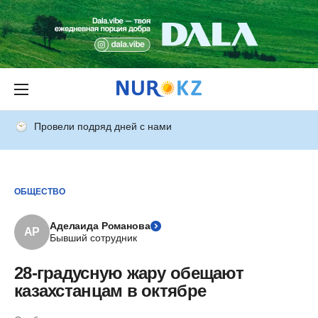
Провели подряд дней с нами
ОБЩЕСТВО
Аделаида Романова
АР
Бывший сотрудник
28-градусную жару обещают
казахстанцам в октябре