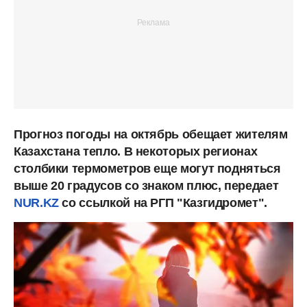
Прогноз погоды на октябрь обещает жителям
Казахстана тепло. В некоторых регионах
столбики термометров еще могут подняться
выше 20 градусов со знаком плюс, передает
NUR.KZ
со ссылкой на РГП "Казгидромет".