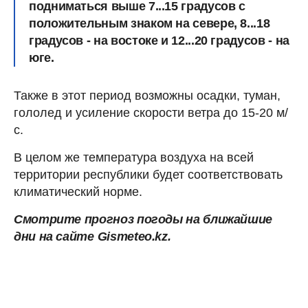
подниматься выше 7...15 градусов с
положительным знаком на севере, 8...18
градусов - на востоке и 12...20 градусов - на
юге.
Также в этот период возможны осадки, туман,
гололед и усиление скорости ветра до 15-20 м/
с.
В целом же температура воздуха на всей
территории республики будет соответствовать
климатический норме.
Смотрите прогноз погоды на ближайшие
дни на сайте
Gismeteo.kz.