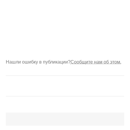
Нашли ошибку в публикации?
Сообщите нам об этом.