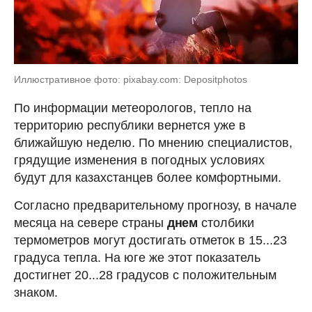
Иллюстративное фото: pixabay.com: Depositphotos
По информации метеорологов, тепло на
территорию республики вернется уже в
ближайшую неделю. По мнению специалистов,
грядущие изменения в погодных условиях
будут для казахстанцев более комфортными.
Согласно предварительному прогнозу, в начале
месяца на севере страны
днем
столбики
термометров могут достигать отметок в 15...23
градуса тепла. На юге же этот показатель
достигнет 20...28 градусов с положительным
знаком.