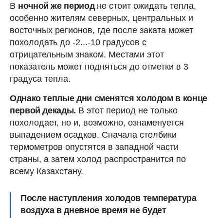
В
ночной же период
не стоит ожидать тепла,
особенно жителям северных, центральных и
восточных регионов, где после заката может
похолодать до -2...-10 градусов с
отрицательным знаком. Местами этот
показатель может подняться до отметки в 3
градуса тепла.
Однако теплые дни сменятся холодом в конце
первой декады.
В этот период не только
похолодает, но и, возможно, ознаменуется
выпадением осадков. Сначала столбики
термометров опустятся в западной части
страны, а затем холод распространится по
всему Казахстану.
После наступления холодов температура
воздуха в дневное время не будет