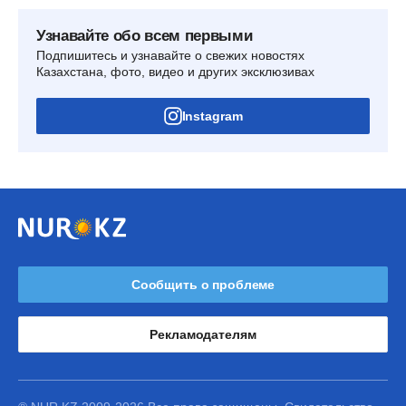
Узнавайте обо всем первыми
Подпишитесь и узнавайте о свежих новостях
Казахстана, фото, видео и других эксклюзивах
Instagram
Сообщить о проблеме
Рекламодателям