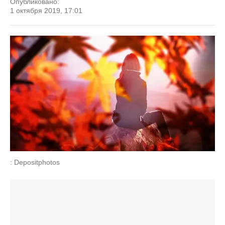
Опубликовано:
1 октября 2019, 17:01
: Depositphotos