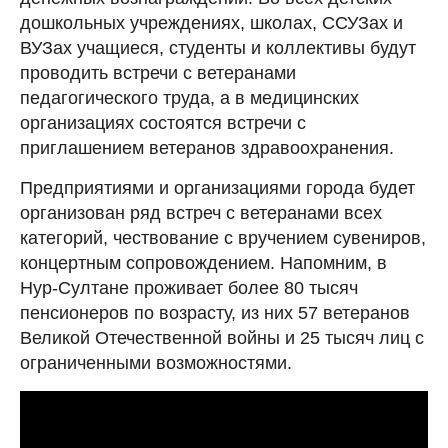
дошкольных учреждениях, школах, ССУЗах и
ВУЗах учащиеся, студенты и коллективы будут
проводить встречи с ветеранами
педагогического труда, а в медицинских
организациях состоятся встречи с
приглашением ветеранов здравоохранения.
Предприятиями и организациями города будет
организован ряд встреч с ветеранами всех
категорий, чествование с вручением сувениров,
концертным сопровождением. Напомним, в
Нур-Султане проживает более 80 тысяч
пенсионеров по возрасту, из них 57 ветеранов
Великой Отечественной войны и 25 тысяч лиц с
ограниченными возможностями.