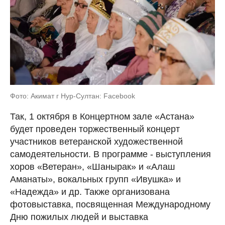
Фото: Акимат г Нур-Султан: Facebook
Так, 1 октября в Концертном зале «Астана»
будет проведен торжественный концерт
участников ветеранской художественной
самодеятельности. В программе - выступления
хоров «Ветеран», «Шанырак» и «Алаш
Аманаты», вокальных групп «Ивушка» и
«Надежда» и др. Также организована
фотовыставка, посвященная Международному
Дню пожилых людей и выставка