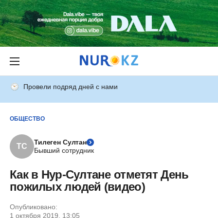
Провели подряд дней с нами
ОБЩЕСТВО
Тилеген Султан
ТС
Бывший сотрудник
Как в Нур-Султане отметят День
пожилых людей (видео)
Опубликовано:
1 октября 2019, 13:05