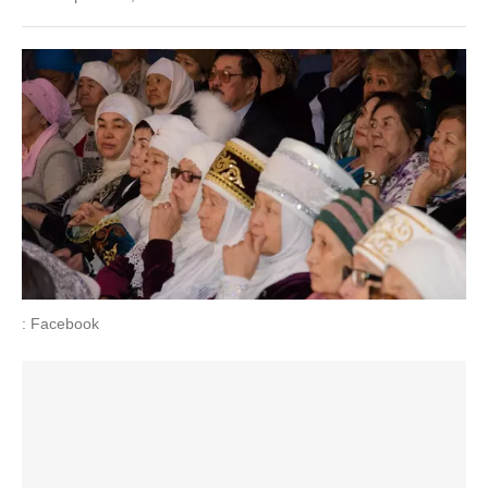
: Facebook