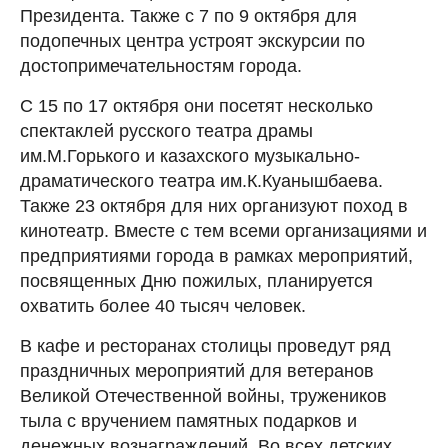
Президента. Также с 7 по 9 октября для
подопечных центра устроят экскурсии по
достопримечательностям города.
С 15 по 17 октября они посетят несколько
спектаклей русского театра драмы
им.М.Горького и казахского музыкально-
драматического театра им.К.Куанышбаева.
Также 23 октября для них организуют поход в
кинотеатр. Вместе с тем всеми организациями и
предприятиями города в рамках мероприятий,
посвященных Дню пожилых, планируется
охватить более 40 тысяч человек.
В кафе и ресторанах столицы проведут ряд
праздничных мероприятий для ветеранов
Великой Отечественной войны, тружеников
тыла с вручением памятных подарков и
денежных вознаграждений. Во всех детских