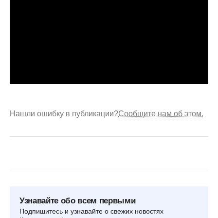
Нашли ошибку в публикации?
Сообщите нам об этом.
Узнавайте обо всем первыми
Подпишитесь и узнавайте о свежих новостях