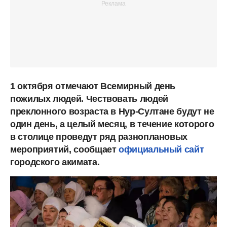
1 октября отмечают Всемирный день
пожилых людей. Чествовать людей
преклонного возраста в Нур-Султане будут не
один день, а целый месяц, в течение которого
в столице проведут ряд разноплановых
мероприятий, сообщает
официальный сайт
городского акимата.