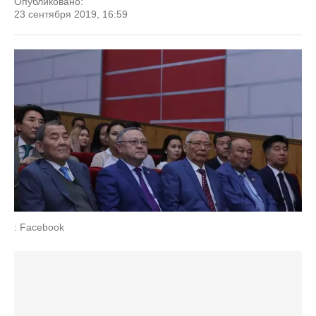
Опубликовано:
23 сентября 2019, 16:59
: Facebook