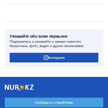
Узнавайте обо всем первыми
Подпишитесь и узнавайте о свежих новостях
Казахстана, фото, видео и других эксклюзивах
Instagram
Сообщить о проблеме