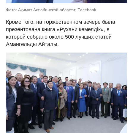
Фото: Акимат Актюбинской области: Facebook
Кроме того, на торжественном вечере была
презентована книга «Рухани кемелдік», в
которой собрано около 500 лучших статей
Амангельды Айталы.