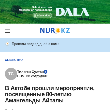
Провели подряд дней с нами
ОБЩЕСТВО
Тилеген Султан
ТС
Бывший сотрудник
В Актобе прошли мероприятия,
посвященные 80-летию
Амангельды Айталы