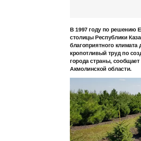
В 1997 году по решению 
столицы Республики Каза
благоприятного климата 
кропотливый труд по соз
города страны, сообщает
Акмолинской области.