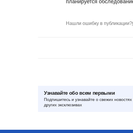
планируется обследование
Нашли ошибку в публикации?
Узнавайте обо всем первыми
Подпишитесь и узнавайте о свежих новостях 
других эксклюзивах