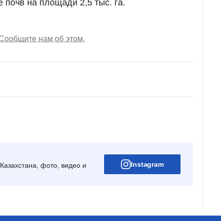
 почв на площади 2,5 тыс. га.
Сообщите нам об этом.
Instagram
Казахстана, фото, видео и