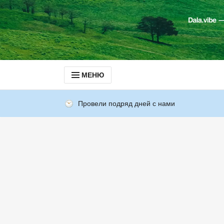
МЕНЮ
Провели подряд дней с нами