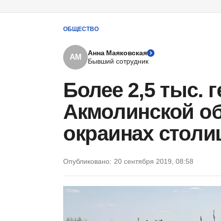
ОБЩЕСТВО
Анна Маяковская
АМ
Бывший сотрудник
Более 2,5 тыс. 
Акмолинской о
окраинах стол
Опубликовано:
20 сентября 2019, 08:58