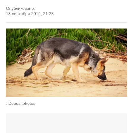
Опубликовано:
13 сентября 2019, 21:28
: Depositphotos