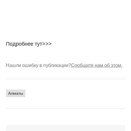
Подробнее тут>>>
Нашли ошибку в публикации?
Сообщите нам об этом.
Алматы