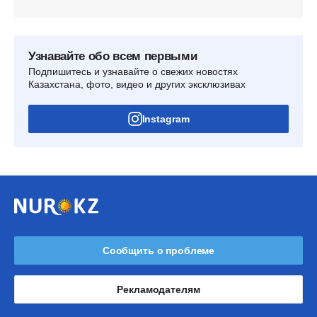
Узнавайте обо всем первыми
Подпишитесь и узнавайте о свежих новостях
Казахстана, фото, видео и других эксклюзивах
Instagram
Сообщить о проблеме
Рекламодателям