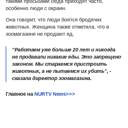
такими просьбами сюда приходят часто,
особенно люди с окраин.
Она говорит, что люди боятся бродячих
животных. Женщина также отметила, что в
зоомагазине не продают яд.
"Работаем уже больше 20 лет и никогда
не продавали никакие яды. Это запрещено
законом. Мы стараемся пристроить
животных, а не пытаемся их убить", -
сказала директор зоомагазина.
Главное на
NURTV News>>>