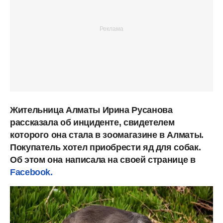
Жительница Алматы Ирина Русанова
рассказала об инциденте, свидетелем
которого она стала в зоомагазине в Алматы.
Покупатель хотел приобрести яд для собак.
Об этом она написала на своей странице в
Facebook.