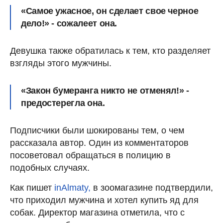
«Самое ужасное, он сделает свое черное
дело!» - сожалеет она.
Девушка также обратилась к тем, кто разделяет
взгляды этого мужчины.
«Закон бумеранга никто не отменял!» -
предостерегла она.
Подписчики были шокированы тем, о чем
рассказала автор. Один из комментаторов
посоветовал обращаться в полицию в
подобных случаях.
Как пишет
inAlmaty,
в зоомагазине подтвердили,
что приходил мужчина и хотел купить яд для
собак. Директор магазина отметила, что с