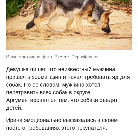
Иллюстративное фото: PxHere: Depositphotos
Девушка пишет, что неизвестный мужчина
пришел в зоомагазин и начал требовать яд для
собак. По ее словам, мужчина хотел
перетравить всех собак в округе.
Аргументировал он тем, что собаки съедят
детей.
Ирина эмоционально высказалась в своем
посте о требованиях этого покупателя.