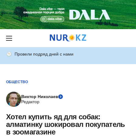
Провели подряд дней с нами
ОБЩЕСТВО
Виктор Николаев
Редактор
Хотел купить яд для собак:
алматинку шокировал покупатель
в зоомагазине