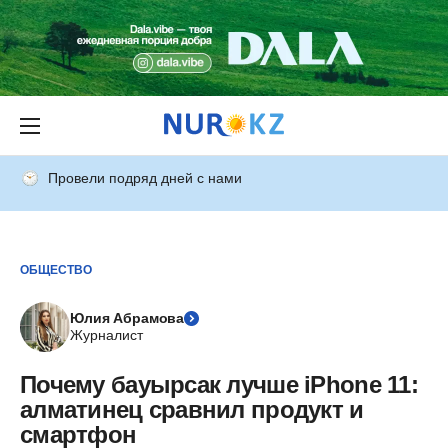
Провели подряд дней с нами
ОБЩЕСТВО
Юлия Абрамова
Журналист
Почему бауырсак лучше iPhone 11:
алматинец сравнил продукт и
смартфон