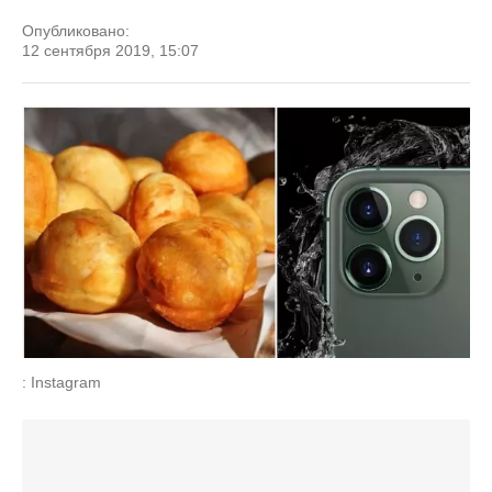
Опубликовано:
12 сентября 2019, 15:07
: Instagram