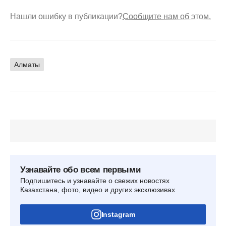
Нашли ошибку в публикации?
Сообщите нам об этом.
Алматы
Узнавайте обо всем первыми
Подпишитесь и узнавайте о свежих новостях
Казахстана, фото, видео и других эксклюзивах
Instagram