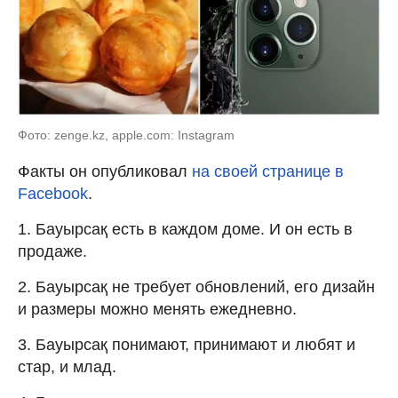
Фото: zenge.kz, apple.com: Instagram
Факты он опубликовал
на своей странице в
Facebook
.
1. Бауырсақ есть в каждом доме. И он есть в
продаже.
2. Бауырсақ не требует обновлений, его дизайн
и размеры можно менять ежедневно.
3. Бауырсақ понимают, принимают и любят и
стар, и млад.