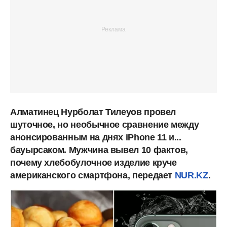
Алматинец Нурболат Тилеуов провел
шуточное, но необычное сравнение между
анонсированным на днях iPhone 11 и...
бауырсаком. Мужчина вывел 10 фактов,
почему хлебобулочное изделие круче
американского смартфона, передает
NUR.KZ
.