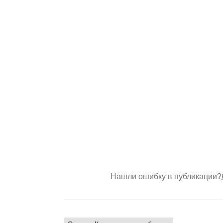
Нашли ошибку в публикации?