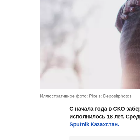
Иллюстративное фото: Pixels: Depositphotos
С начала года в СКО заб
исполнилось 18 лет. Среди
Sputnik Казахстан.