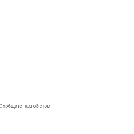
Сообщите нам об этом.