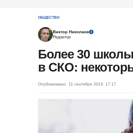
ОБЩЕСТВО
Виктор Николаев
Редактор
Более 30 школь
в СКО: некоторы
Опубликовано:
11 сентября 2019, 17:17