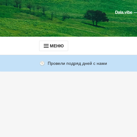
МЕНЮ
Провели подряд дней с нами