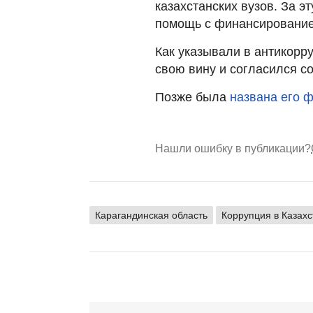
казахстанских вузов. За э
помощь с финансирование
Как указывали в антикорр
свою вину и согласился с
Позже была
названа его 
Нашли ошибку в публикации?
Карагандинская область
Коррупция в Казахс