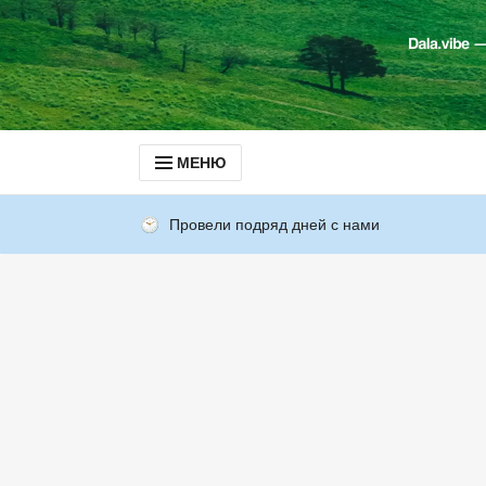
МЕНЮ
Провели подряд дней с нами