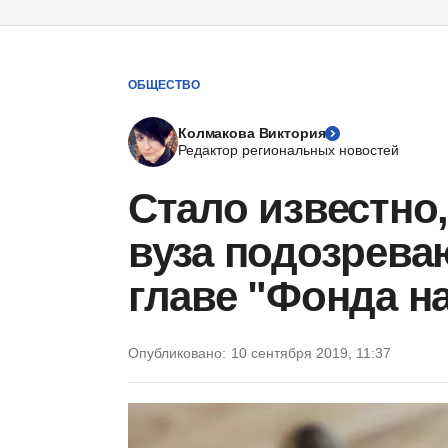
ОБЩЕСТВО
Колмакова Виктория
Редактор региональных новостей
Стало известно,
вуза подозреваю
главе "Фонда н
Опубликовано:
10 сентября 2019, 11:37