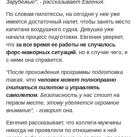
Зарубежью", - рассказывает Евгения.
По словам пилотессы, на сегодня у нее уже
имеется достаточный налет, чтобы занять место
капитана воздушного судна. Девушка уже
начала процесс подготовки. Евгения уверяет,
что
за все время ее работы не случалось
форс-мажорных ситуаций
, но в случае чего, и
с ними она справится.
"После прохождения программы подготовка
такая, что
человек может полноправно
считаться пилотом и управлять
самолетом
. Безопасность у нас стоит на
первом месте, этому уделяется огромное
внимание", - говорит она.
Евгения рассказывает, что коллеги-мужчины
никогда не проявляли по отношению к ней