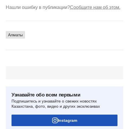
Нашли ошибку в публикации?
Сообщите нам об этом.
Алматы
Узнавайте обо всем первыми
Подпишитесь и узнавайте о свежих новостях
Казахстана, фото, видео и других эксклюзивах
Instagram