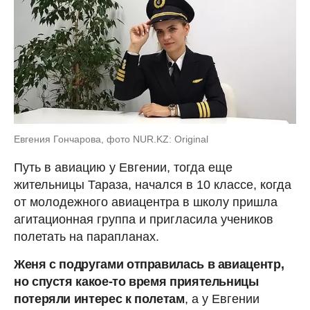
Евгения Гончарова, фото NUR.KZ: Original
Путь в авиацию у Евгении, тогда еще
жительницы Тараза, начался в 10 классе, когда
от молодежного авиацентра в школу пришла
агитационная группа и пригласила учеников
полетать на парапланах.
Женя с подругами отправилась в авиацентр,
но спустя какое-то время приятельницы
потеряли интерес к полетам
, а у Евгении