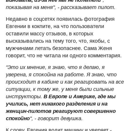
показывая на меня", - рассказывает пилот.
Недавно в соцсетях появилась фотография
Евгении в кокпите, на что пользователи
оставили массу отзывов, в которых
высказывались на тему того, что, якобы, с
мужчинами летать безопаснее. Сама Женя
говорит, что не читала ни одного комментария.
"Это их мнение, я знаю, что я делаю, я
уверена, я спокойна на работе. Я знаю, что
происходит в кабине и как реагировать на все
ситуации, к тому же, у меня были сильные
инструкторы.
В Европе и Америке, где мы
учились, нет никакого разделения и на
женщин-пилотов реагируют совершенно
спокойно
", - говорит девушка.
К слову, Евгения водит машину и уверяет -