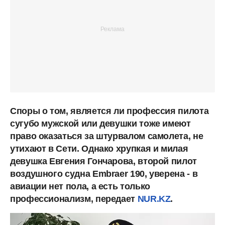
Споры о том, является ли профессия пилота
сугубо мужской или девушки тоже имеют
право оказаться за штурвалом самолета, не
утихают в Сети. Однако хрупкая и милая
девушка Евгения Гончарова, второй пилот
воздушного судна Embraer 190, уверена - в
авиации нет пола, а есть только
профессионализм, передает
NUR.KZ
.