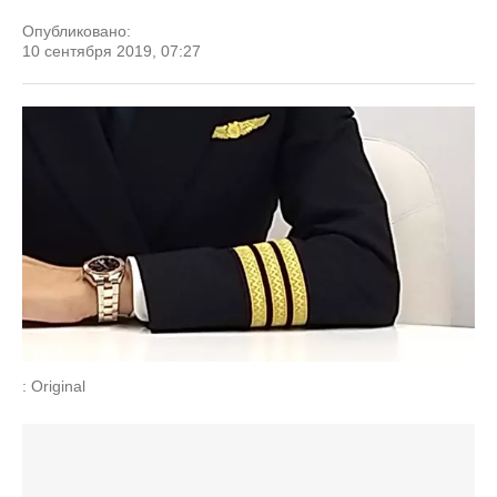
Опубликовано:
10 сентября 2019, 07:27
: Original