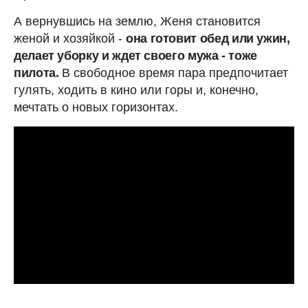
А вернувшись на землю, Женя становится
женой и хозяйкой -
она готовит обед или ужин,
делает уборку и ждет своего мужа - тоже
пилота.
В свободное время пара предпочитает
гулять, ходить в кино или горы и, конечно,
мечтать о новых горизонтах.