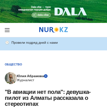
Провели подряд дней с нами
ОБЩЕСТВО
Юлия Абрамова
Журналист
"В авиации нет пола": девушка-
пилот из Алматы рассказала о
стереотипах