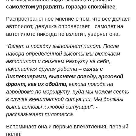
самолетом управлять гораздо спокойнее
.
Распространенное мнение о том, что все делает
автопилот, девушка опровергает - самолет на
автопилоте никогда не взлетит, уверяет она.
"Взлет и посадку выполняет пилот. После
набора определенной высоты мы включаем
автопилот и снижаем нагрузку на себя,
начинается другая работа –
связь с
диспетчерами, выясняем погоду, грозовой
фронт, как их обойти,
какова погода на
аэродроме по маршруту, куда мы можем сесть
в случае внештатной ситуации. Мы должны
быть готовы к любой ситуации", -
рассказывает пилотесса.
Вспоминает она и первые впечатления, первый
полет.