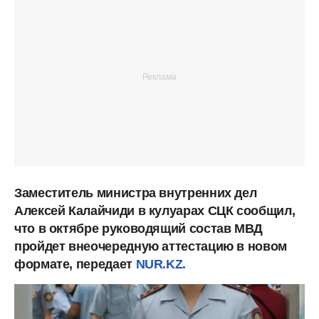
Заместитель министра внутренних дел
Алексей Калайчиди в кулуарах СЦК сообщил,
что в октябре руководящий состав МВД
пройдет внеочередную аттестацию в новом
формате, передает
NUR.KZ.