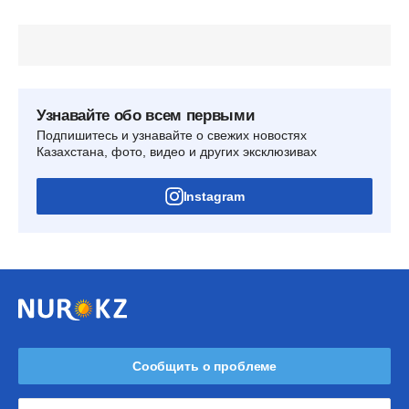
Узнавайте обо всем первыми
Подпишитесь и узнавайте о свежих новостях
Казахстана, фото, видео и других эксклюзивах
Instagram
Сообщить о проблеме