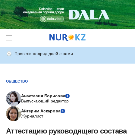
Провели подряд дней с нами
ОБЩЕСТВО
Анастасия Борисова
Выпускающий редактор
Айгерим Аскарова
Журналист
Аттестацию руководящего состава