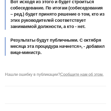
Вот исходя из этого и будет строиться
собеседование. По итогам (собеседования
– ред.) будет принято решение о том, кто из
этих руководителей соответствует
занимаемой должности, а кто - нет.
Результаты будут публичными. С октября
месяца эта процедура начнется», - добавил
вице-министр.
Нашли ошибку в публикации?
Сообщите нам об этом.