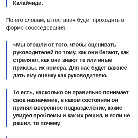
Калайчиди.
По его словам, аттестация будет проходить в
форме собеседования.
«Мы отошли от того, чтобы оценивать
руководителей по тому, как они бегают, как
стреляют, как они знают те или иные
приказы, их номера. Для нас будет важнее
дать ему оценку как руководителю.
То есть, насколько он правильно понимает
свое назначение, в каком состоянии он
принял вверенное подразделение, какие
увидел проблемы и как их решил, и если не
решил, то почему.