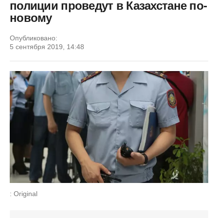
полиции проведут в Казахстане по-
новому
Опубликовано:
5 сентября 2019, 14:48
: Original