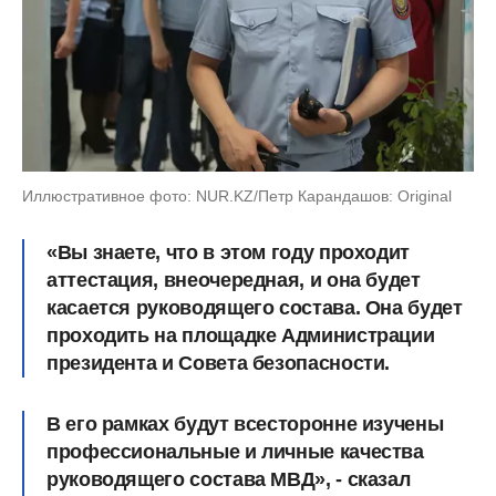
Иллюстративное фото: NUR.KZ/Петр Карандашов: Original
«Вы знаете, что в этом году проходит
аттестация, внеочередная, и она будет
касается руководящего состава. Она будет
проходить на площадке Администрации
президента и Совета безопасности.
В его рамках будут всесторонне изучены
профессиональные и личные качества
руководящего состава МВД», - сказал