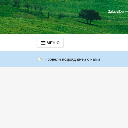
МЕНЮ
Провели подряд дней с нами