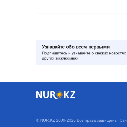
Узнавайте обо всем первыми
Подпишитесь и узнавайте о свежих новостях 
других эксклюзивах
® NUR.KZ 2009-2026 Все права защищены. Свид