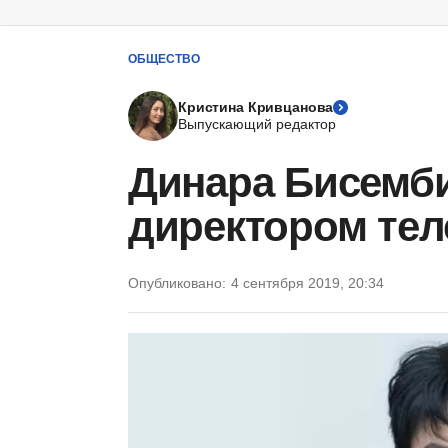
ОБЩЕСТВО
Кристина Кривцанова
Выпускающий редактор
Динара Бисемби
директором тел
Опубликовано:
4 сентября 2019, 20:34