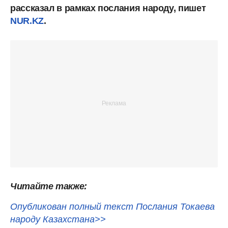
рассказал в рамках послания народу, пишет
NUR.KZ
.
Читайте также:
Опубликован полный текст Послания Токаева
народу Казахстана>>