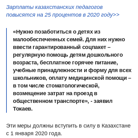
Зарплаты казахстанских педагогов
повысятся на 25 процентов в 2020 году>>
«Нужно позаботиться о детях из
малообеспеченных семей. Для них нужно
ввести гарантированный соцпакет –
регулярную помощь детям дошкольного
возраста, бесплатное горячее питание,
учебные принадлежности и форму для всех
школьников, оплату медицинской помощи –
в том числе стоматологической,
возмещение затрат на проезд в
общественном транспорте», - заявил
Токаев.
Эти меры должны вступить в силу в Казахстане
с 1 января 2020 года.