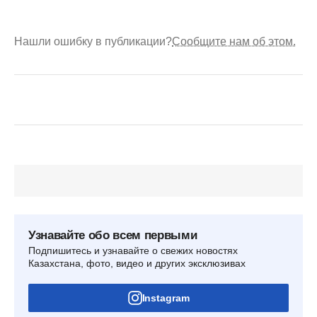
Нашли ошибку в публикации?
Сообщите нам об этом.
Узнавайте обо всем первыми
Подпишитесь и узнавайте о свежих новостях
Казахстана, фото, видео и других эксклюзивах
Instagram