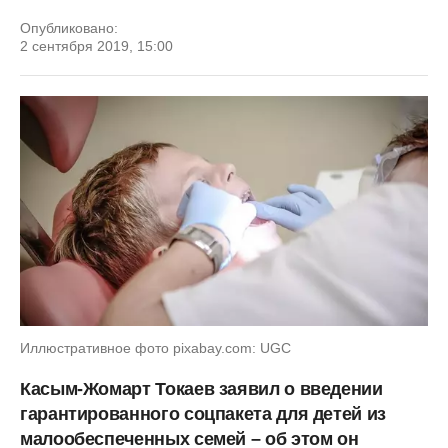
Опубликовано:
2 сентября 2019, 15:00
Иллюстративное фото pixabay.com: UGC
Касым-Жомарт Токаев заявил о введении
гарантированного соцпакета для детей из
малообеспеченных семей – об этом он