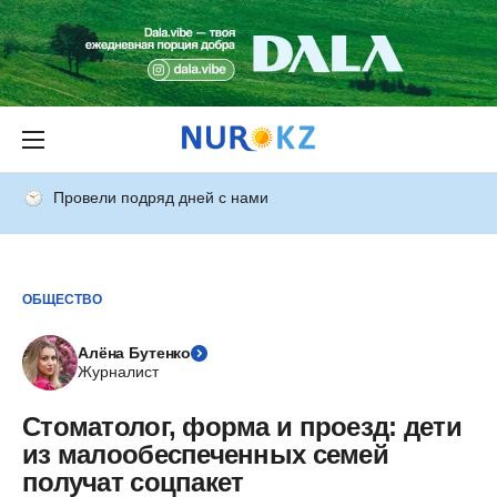
Провели подряд дней с нами
ОБЩЕСТВО
Алёна Бутенко
Журналист
Стоматолог, форма и проезд: дети
из малообеспеченных семей
получат соцпакет