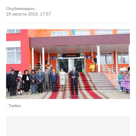
Опубликовано:
29 августа 2019, 17:57
: Twitter