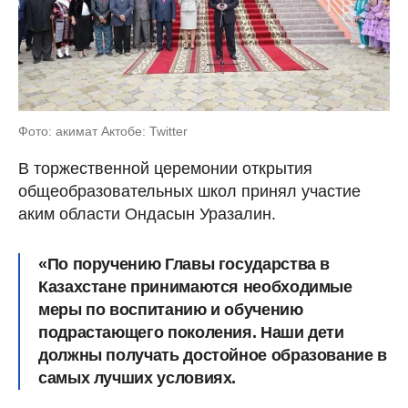
Фото: акимат Актобе: Twitter
В торжественной церемонии открытия
общеобразовательных школ принял участие
аким области Ондасын Уразалин.
«По поручению Главы государства в
Казахстане принимаются необходимые
меры по воспитанию и обучению
подрастающего поколения. Наши дети
должны получать достойное образование в
самых лучших условиях.