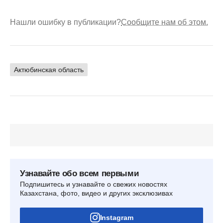
Нашли ошибку в публикации?
Сообщите нам об этом.
Актюбинская область
Узнавайте обо всем первыми
Подпишитесь и узнавайте о свежих новостях
Казахстана, фото, видео и других эксклюзивах
Instagram