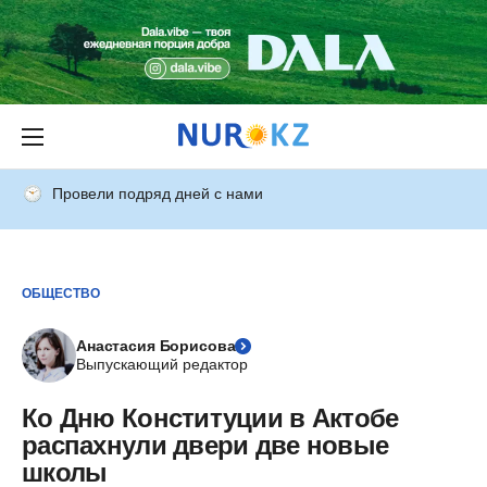
Провели подряд дней с нами
ОБЩЕСТВО
Анастасия Борисова
Выпускающий редактор
Ко Дню Конституции в Актобе
распахнули двери две новые
школы