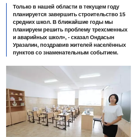
Только в нашей области в текущем году
планируется завершить строительство 15
средних школ. В ближайшие годы мы
планируем решить проблему трехсменных
и аварийных школ», - сказал Ондасын
Уразалин, поздравив жителей населённых
пунктов со знаменательным событием.