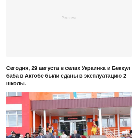
Сегодня, 29 августа в селах Украинка и Беккул
баба в Актобе были сданы в эксплуатацию 2
школы.