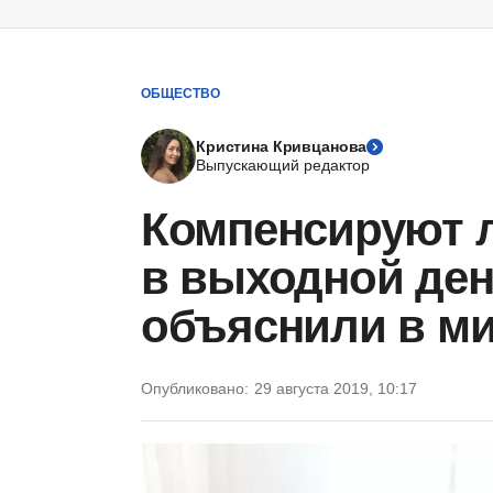
ОБЩЕСТВО
Кристина Кривцанова
Выпускающий редактор
Компенсируют л
в выходной ден
объяснили в м
Опубликовано:
29 августа 2019, 10:17