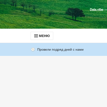
МЕНЮ
Провели подряд дней с нами