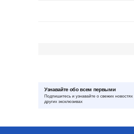
Узнавайте обо всем первыми
Подпишитесь и узнавайте о свежих новостях 
других эксклюзивах