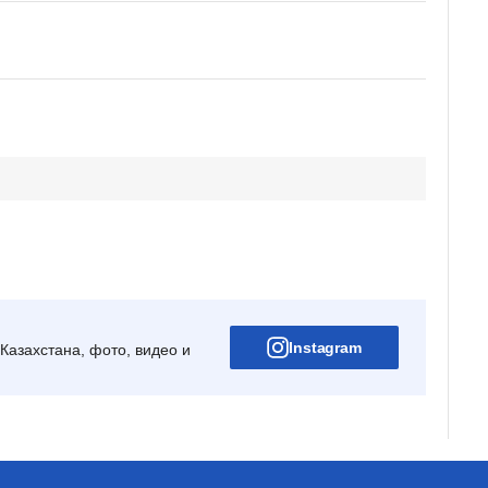
Instagram
Казахстана, фото, видео и