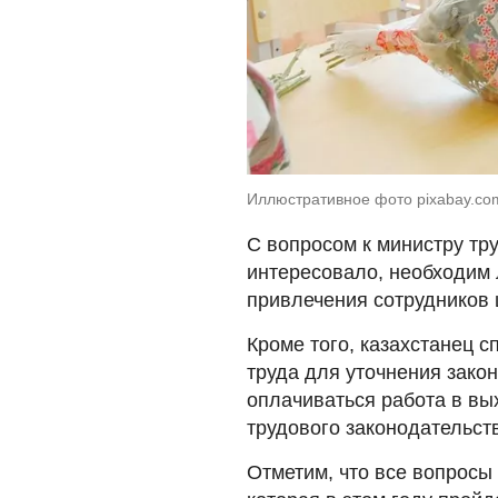
Иллюстративное фото pixabay.co
С вопросом к министру тру
интересовало, необходим 
привлечения сотрудников 
Кроме того, казахстанец 
труда для уточнения закон
оплачиваться работа в вы
трудового законодательст
Отметим, что все вопросы