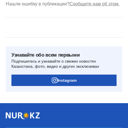
Нашли ошибку в публикации?
Сообщите нам об этом.
Узнавайте обо всем первыми
Подпишитесь и узнавайте о свежих новостях
Казахстана, фото, видео и других эксклюзивах
Instagram