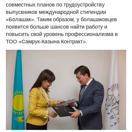
совместных планов по трудоустройству
выпускников международной стипендии
«Болашак». Таким образом, у болашаковцев
появится больше шансов найти работу и
повысить свой уровень профессионализма в
ТОО «Самрук-Казына Контракт».