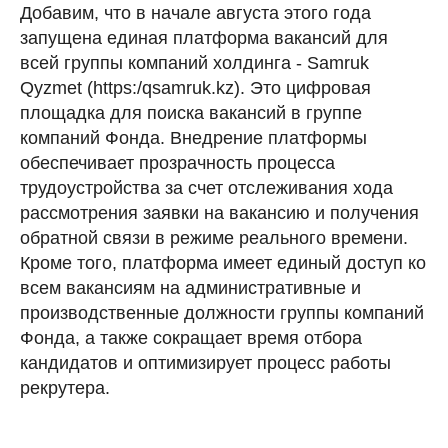
Добавим, что в начале августа этого года
запущена единая платформа вакансий для
всей группы компаний холдинга - Samruk
Qyzmet (https:/qsamruk.kz). Это цифровая
площадка для поиска вакансий в группе
компаний Фонда. Внедрение платформы
обеспечивает прозрачность процесса
трудоустройства за счет отслеживания хода
рассмотрения заявки на вакансию и получения
обратной связи в режиме реального времени.
Кроме того, платформа имеет единый доступ ко
всем вакансиям на административные и
производственные должности группы компаний
Фонда, а также сокращает время отбора
кандидатов и оптимизирует процесс работы
рекрутера.