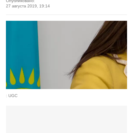
Опубликовано:
27 августа 2019, 19:14
: UGC