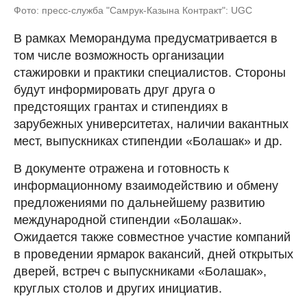
Фото: пресс-служба "Самрук-Казына Контракт": UGC
В рамках Меморандума предусматривается в
том числе возможность организации
стажировки и практики специалистов. Стороны
будут информировать друг друга о
предстоящих грантах и стипендиях в
зарубежных университетах, наличии вакантных
мест, выпускниках стипендии «Болашак» и др.
В документе отражена и готовность к
информационному взаимодействию и обмену
предложениями по дальнейшему развитию
международной стипендии «Болашак».
Ожидается также совместное участие компаний
в проведении ярмарок вакансий, дней открытых
дверей, встреч с выпускниками «Болашак»,
круглых столов и других инициатив.