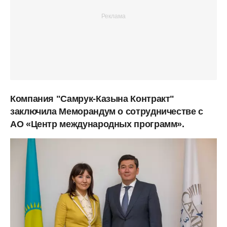
Компания "Самрук-Казына Контракт"
заключила Меморандум о сотрудничестве с
АО «Центр международных программ».