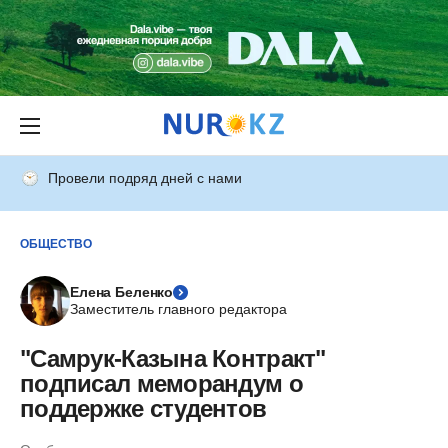
Провели подряд дней с нами
ОБЩЕСТВО
Елена Беленко
Заместитель главного редактора
"Самрук-Казына Контракт"
подписал меморандум о
поддержке студентов