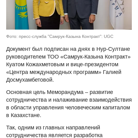
Фото: пресс-служба "Самрук-Казына Контракт": UGC
Документ был подписан на днях в Нур-Султане
руководителем ТОО «Самрук-Казына Контракт»
Куатом Кожахметовым и вице-президентом
«Центра международных программ» Галией
Досмухамбетовой.
Основная цель Меморандума – развитие
сотрудничества и налаживание взаимодействия
в области управления человеческим капиталом
в Казахстане.
Так, одним из главных направлений
сотрудничества является разработка