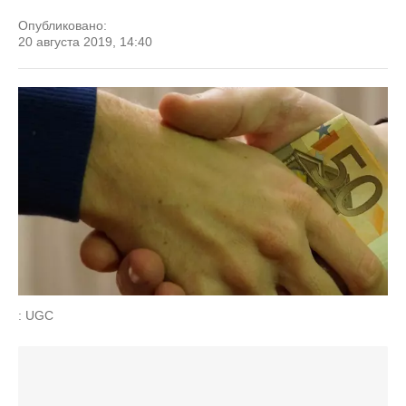
Опубликовано:
20 августа 2019, 14:40
: UGC