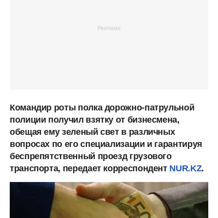
Командир роты полка дорожно-патрульной
полиции получил взятку от бизнесмена,
обещая ему зеленый свет в различных
вопросах по его специализации и гарантируя
беспрепятственный проезд грузового
транспорта, передает корреспондент
NUR.KZ
.