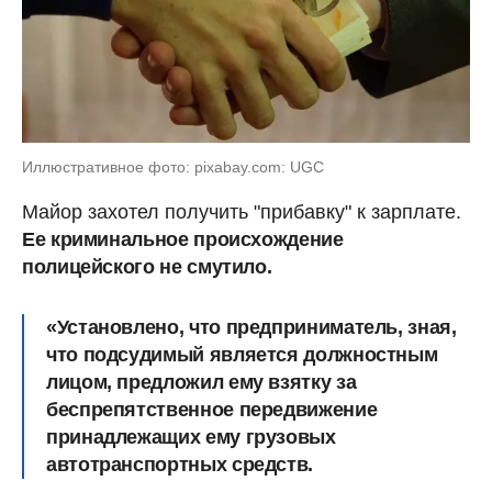
Иллюстративное фото: pixabay.com: UGC
Майор захотел получить "прибавку" к зарплате.
Ее криминальное происхождение
полицейского не смутило.
«Установлено, что предприниматель, зная,
что подсудимый является должностным
лицом,
предложил ему взятку за
беспрепятственное передвижение
принадлежащих ему грузовых
автотранспортных средств
.