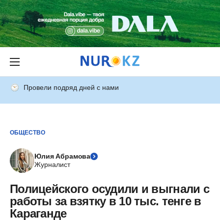
Провели подряд дней с нами
ОБЩЕСТВО
Юлия Абрамова
Журналист
Полицейского осудили и выгнали с
работы за взятку в 10 тыс. тенге в
Караганде