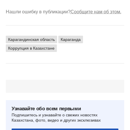
Нашли ошибку в публикации?
Сообщите нам об этом.
Карагандинская область
Караганда
Коррупция в Казахстане
Узнавайте обо всем первыми
Подпишитесь и узнавайте о свежих новостях
Казахстана, фото, видео и других эксклюзивах