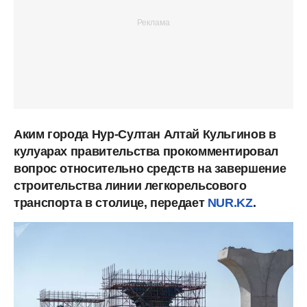
Аким города Нур-Султан Алтай Кульгинов в
кулуарах правительства прокомментировал
вопрос относительно средств на завершение
строительства линии легкорельсового
транспорта в столице, передает
NUR.KZ
.