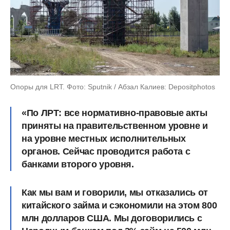
Опоры для LRT. Фото: Sputnik / Абзал Калиев: Depositphotos
«По ЛРТ: все нормативно-правовые акты
приняты на правительственном уровне и
на уровне местных исполнительных
органов. Сейчас проводится работа с
банками второго уровня.
Как мы вам и говорили, мы отказались от
китайского займа и сэкономили на этом 800
млн долларов США.
Мы договорились с