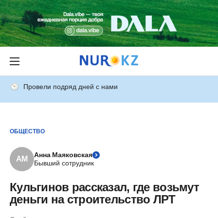
Провели подряд дней с нами
ОБЩЕСТВО
Анна Маяковская
АМ
Бывший сотрудник
Кульгинов рассказал, где возьмут
деньги на строительство ЛРТ