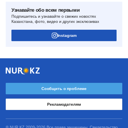
Узнавайте обо всем первыми
Подпишитесь и узнавайте о свежих новостях
Казахстана, фото, видео и других эксклюзивах
Instagram
Сообщить о проблеме
Рекламодателям
® NUR.KZ 2009-2026 Все права защищены. Свидетельство