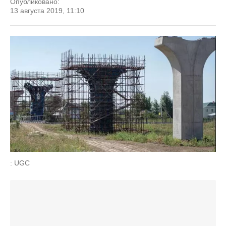
Опубликовано:
13 августа 2019, 11:10
: UGC