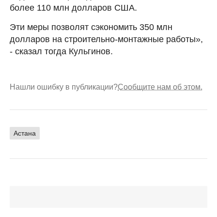
более 110 млн долларов США.
Эти меры позволят сэкономить 350 млн
долларов на строительно-монтажные работы»,
- сказал тогда Кульгинов.
Нашли ошибку в публикации?
Сообщите нам об этом.
Астана