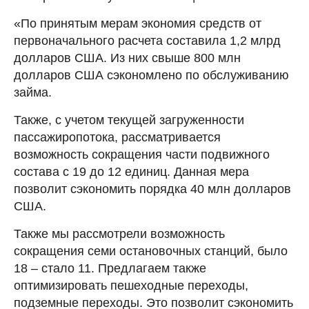
«По принятым мерам экономия средств от
первоначального расчета составила 1,2 млрд
долларов США. Из них свыше 800 млн
долларов США сэкономлено по обслуживанию
займа.
Также, с учетом текущей загруженности
пассажиропотока, рассматривается
возможность сокращения части подвижного
состава с 19 до 12 единиц. Данная мера
позволит сэкономить порядка 40 млн долларов
США.
Также мы рассмотрели возможность
сокращения семи остановочных станций, было
18 – стало 11. Предлагаем также
оптимизировать пешеходные переходы,
подземные переходы. Это позволит сэкономить