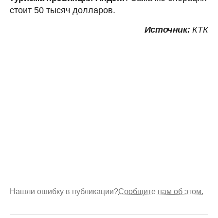
стоит 50 тысяч долларов.
Источник:
КТК
Нашли ошибку в публикации?
Сообщите нам об этом.