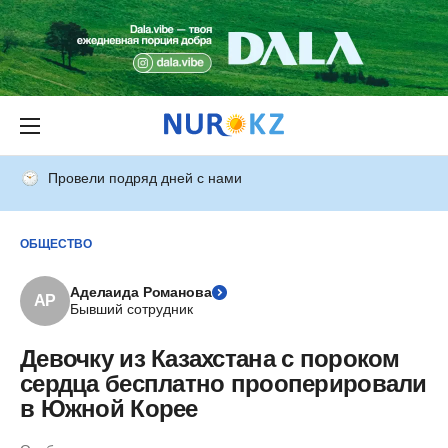
Провели подряд дней с нами
ОБЩЕСТВО
Аделаида Романова
АР
Бывший сотрудник
Девочку из Казахстана с пороком
сердца бесплатно прооперировали
в Южной Корее