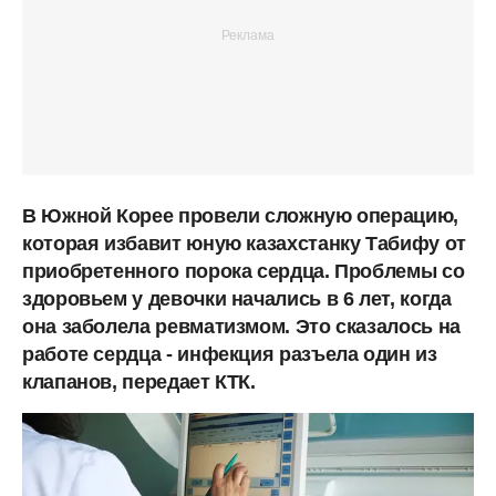
В Южной Корее провели сложную операцию,
которая избавит юную казахстанку Табифу от
приобретенного порока сердца. Проблемы со
здоровьем у девочки начались в 6 лет, когда
она заболела ревматизмом. Это сказалось на
работе сердца - инфекция разъела один из
клапанов, передает КТК.