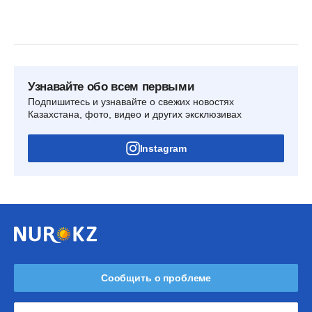
Узнавайте обо всем первыми
Подпишитесь и узнавайте о свежих новостях
Казахстана, фото, видео и других эксклюзивах
Instagram
Сообщить о проблеме