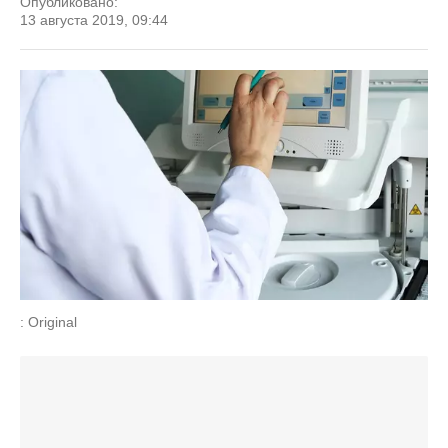
Опубликовано:
13 августа 2019, 09:44
: Original