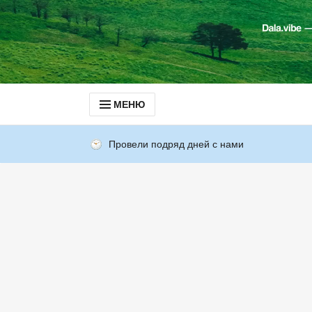
МЕНЮ
Провели подряд дней с нами