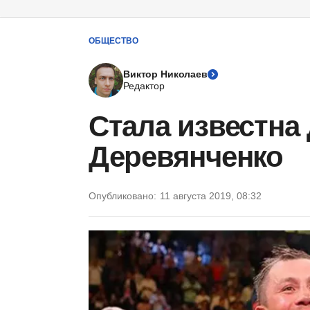
ОБЩЕСТВО
Виктор Николаев
Редактор
Стала известна 
Деревянченко
Опубликовано:
11 августа 2019, 08:32