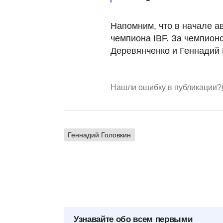
Напомним, что в начале а
чемпиона IBF. За чемпион
Деревянченко и Геннадий 
Нашли ошибку в публикации?
Геннадий Головкин
Узнавайте обо всем первыми