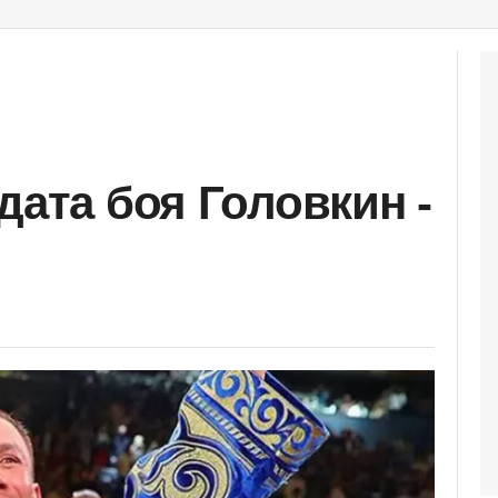
дата боя Головкин -