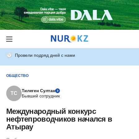
Провели подряд дней с нами
ОБЩЕСТВО
Тилеген Султан
ТС
Бывший сотрудник
Международный конкурс
нефтепроводчиков начался в
Атырау