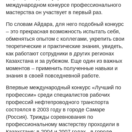
международном конкурсе профессионального
мастерства он участвует в первый раз.
По словам Айдара, для него подобный конкурс
– это прекрасная возможность испытать себя,
обменяться опытом с коллегами, укрепить свои
теоретические и практические знания, увидеть,
как работают сотрудники в других регионах
Казахстана и за рубежом. Еще один из важных
моментов – применить полученные навыки и
знания в своей повседневной работе.
Впервые международный конкурс «Лучший по
профессии» среди специалистов рабочих
профессий нефтепроводного транспорта
состоялся в 2003 году в городе Самаре
(Россия). Трижды соревнования по
профессиональному мастерству проходили в
Казахстане: в 2004 и 2007 годах - в городе