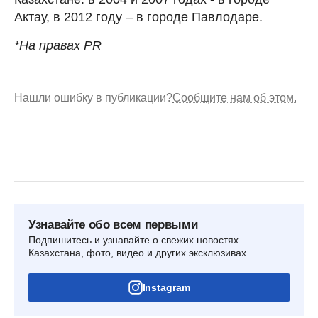
Актау, в 2012 году – в городе Павлодаре.
*На правах PR
Нашли ошибку в публикации?
Сообщите нам об этом.
Узнавайте обо всем первыми
Подпишитесь и узнавайте о свежих новостях
Казахстана, фото, видео и других эксклюзивах
Instagram