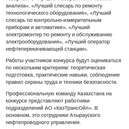
анализа», «Лучший слесарь по ремонту
технологического оборудования», «Лучший
слесарь по контрольно-измерительным
приборам и автоматике», «Лучший
электромонтер по ремонту и обслуживанию
электрооборудования», «Лучший оператор
нефтеперекачивающей станции».
Работы участников конкурса будут оцениваться
по нескольким критериям: теоретическая
подготовка, практические навыки, соблюдение
правил охраны труда и техники безопасности.
Профессиональную команду Казахстана на
конкурсе представляют работники
подразделений АО «КазТрансОйл». В
основном, это сотрудники Атырауского
нефтепроводного управления.