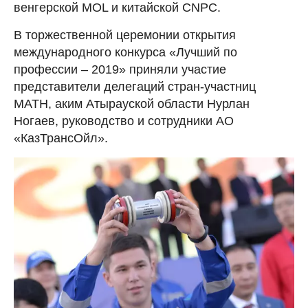
венгерской MOL и китайской CNPC.
В торжественной церемонии открытия
международного конкурса «Лучший по
профессии – 2019» приняли участие
представители делегаций стран-участниц
МАТН, аким Атырауской области Нурлан
Ногаев, руководство и сотрудники АО
«КазТрансОйл».