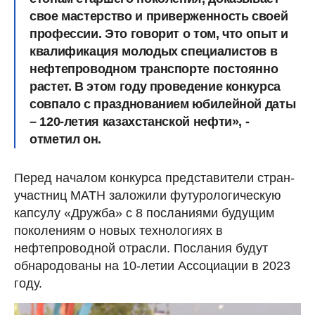
свое мастерство и приверженность своей
профессии. Это говорит о том, что опыт и
квалификация молодых специалистов в
нефтепроводном транспорте постоянно
растет. В этом году проведение конкурса
совпало с празднованием юбилейной даты
– 120-летия казахстанской нефти», -
отметил он.
Перед началом конкурса представители стран-
участниц МАТН заложили футурологическую
капсулу «Дружба» с 8 посланиями будущим
поколениям о новых технологиях в
нефтепроводной отрасли. Послания будут
обнародованы на 10-летии Ассоциации в 2023
году.