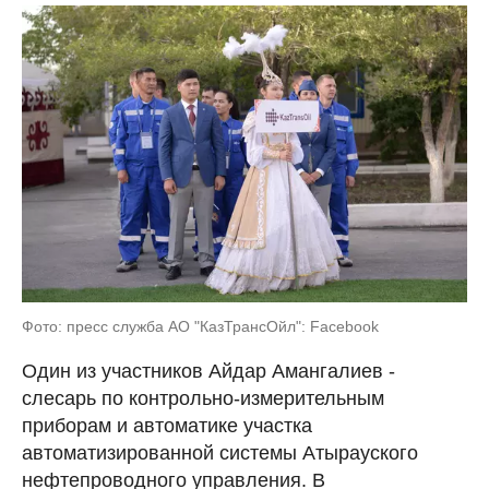
Фото: пресс служба АО "КазТрансОйл": Facebook
Один из участников Айдар Амангалиев -
слесарь по контрольно-измерительным
приборам и автоматике участка
автоматизированной системы Атырауского
нефтепроводного управления. В