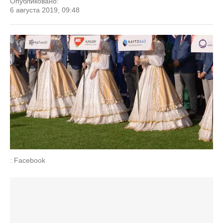
Опубликовано:
6 августа 2019, 09:48
: Facebook