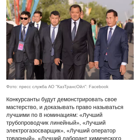
Фото: пресс служба АО "КазТрансОйл": Facebook
Конкурсанты будут демонстрировать свое
мастерство, и доказывать право называться
лучшими по 8 номинациям: «Лучший
трубопроводчик линейный», «Лучший
электрогазосварщик», «Лучший оператор
товарный», «Лучший лаборант химического