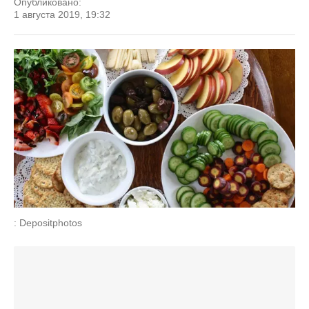
Опубликовано:
1 августа 2019, 19:32
: Depositphotos