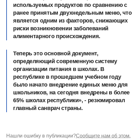
используемых продуктов по сравнению с
ранее принятым двухнедельным меню, что
является одним из факторов, снижающих
риски возникновении заболеваний
алиментарного происхождения.
Теперь это основной документ,
определяющий современную систему
организации питания в школах. В
республике в прошедшем учебном году
было начато внедрение единых меню для
школьников, на сегодня внедрены в более
65% школах республики», - резюмировал
главный санврач страны.
Нашли ошибку в публикации?
Сообщите нам об этом.