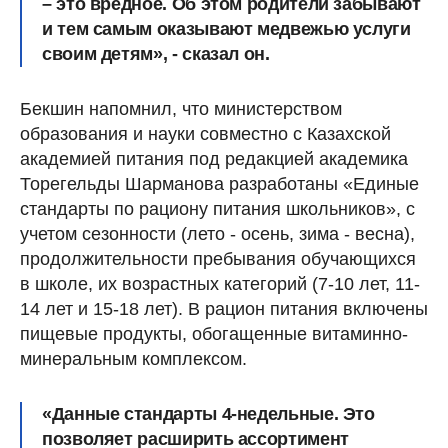
– это вредное. Об этом родители забывают
и тем самым оказывают медвежью услуги
своим детям», - сказал он.
Бекшин напомнил, что министерством
образования и науки совместно с Казахской
академией питания под редакцией академика
Торегельды Шарманова разработаны «Единые
стандарты по рациону питания школьников», с
учетом сезонности (лето - осень, зима - весна),
продолжительности пребывания обучающихся
в школе, их возрастных категорий (7-10 лет, 11-
14 лет и 15-18 лет). В рацион питания включены
пищевые продукты, обогащенные витаминно-
минеральным комплексом.
«Данные стандарты 4-недельные. Это
позволяет расширить ассортимент