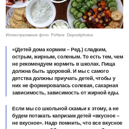
Иллюстративное фото: PxHere: Depositphotos
«(Детей дома кормим – Ред.) сладким,
острым, жирным, соленым. То есть тем, чем
не рекомендуем кормить в школах. Пища
должна быть здоровой. И мы с самого
детства должны приучать детей, чтобы у
них не формировалась солевая, сахарная
зависимость, зависимость от жирной еды.
Если мы со школьной скамьи к этому, а не
будем потакать капризам детей «вкусное –
не вкусное». Надо помнить, что все вкусное