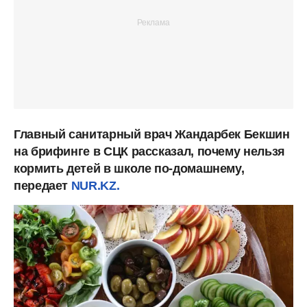
Главный санитарный врач Жандарбек Бекшин
на брифинге в СЦК рассказал, почему нельзя
кормить детей в школе по-домашнему,
передает
NUR.KZ.