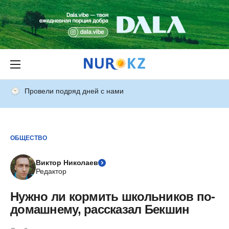
Провели подряд дней с нами
ОБЩЕСТВО
Виктор Николаев
Редактор
Нужно ли кормить школьников по-
домашнему, рассказал Бекшин