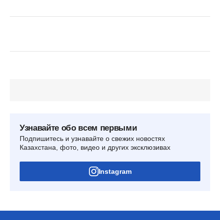
Узнавайте обо всем первыми
Подпишитесь и узнавайте о свежих новостях
Казахстана, фото, видео и других эксклюзивах
Instagram