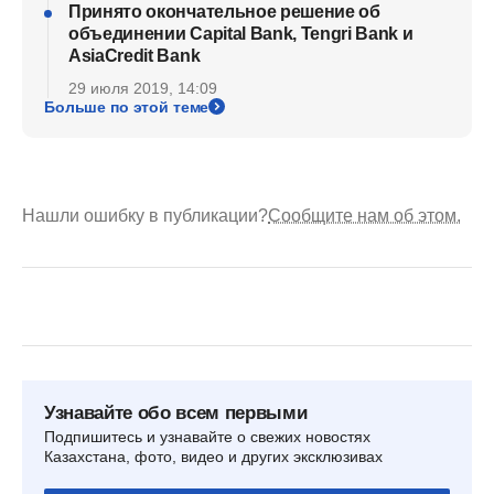
Принято окончательное решение об
объединении Capital Bank, Tengri Bank и
AsiaCredit Bank
29 июля 2019, 14:09
Больше по этой теме
Нашли ошибку в публикации?
Сообщите нам об этом.
Узнавайте обо всем первыми
Подпишитесь и узнавайте о свежих новостях
Казахстана, фото, видео и других эксклюзивах