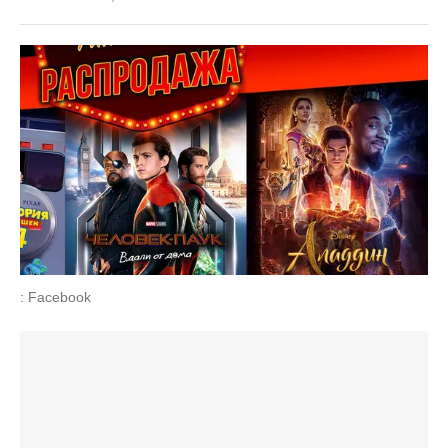
: Facebook