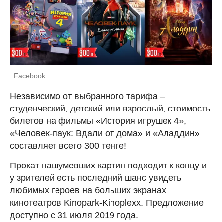
: Facebook
Независимо от выбранного тарифа –
студенческий, детский или взрослый, стоимость
билетов на фильмы «История игрушек 4»,
«Человек-паук: Вдали от дома» и «Аладдин»
составляет всего 300 тенге!
Прокат нашумевших картин подходит к концу и
у зрителей есть последний шанс увидеть
любимых героев на больших экранах
кинотеатров Kinopark-Kinoplexx. Предложение
доступно с 31 июля 2019 года.