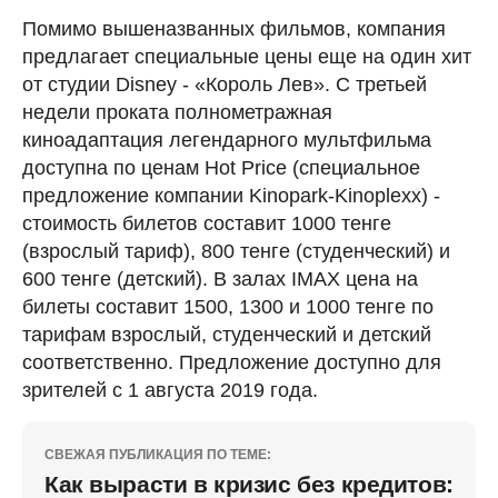
Помимо вышеназванных фильмов, компания
предлагает специальные цены еще на один хит
от студии Disney - «Король Лев». С третьей
недели проката полнометражная
киноадаптация легендарного мультфильма
доступна по ценам Hot Price (специальное
предложение компании Kinopark-Kinoplexx) -
стоимость билетов составит 1000 тенге
(взрослый тариф), 800 тенге (студенческий) и
600 тенге (детский). В залах IMAX цена на
билеты составит 1500, 1300 и 1000 тенге по
тарифам взрослый, студенческий и детский
соответственно. Предложение доступно для
зрителей с 1 августа 2019 года.
СВЕЖАЯ ПУБЛИКАЦИЯ ПО ТЕМЕ:
Как вырасти в кризис без кредитов: