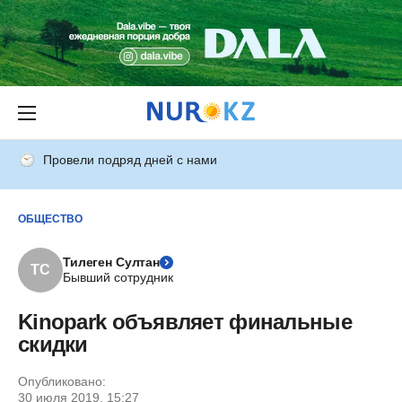
Провели подряд дней с нами
ОБЩЕСТВО
Тилеген Султан
ТС
Бывший сотрудник
Kinopark объявляет финальные
скидки
Опубликовано:
30 июля 2019, 15:27