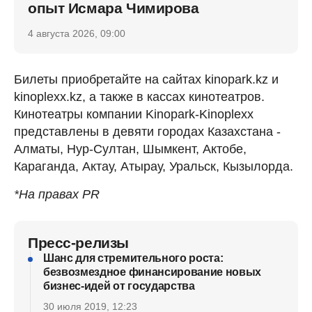
опыт Исмара Чимирова
4 августа 2026, 09:00
Билеты приобретайте на сайтах kinopark.kz и
kinoplexx.kz, а также в кассах кинотеатров.
Кинотеатры компании Kinopark-Kinoplexx
представлены в девяти городах Казахстана -
Алматы, Нур-Султан, Шымкент, Актобе,
Караганда, Актау, Атырау, Уральск, Кызылорда.
*На правах PR
Пресс-релизы
Шанс для стремительного роста:
безвозмездное финансирование новых
бизнес-идей от государства
30 июля 2019, 12:23