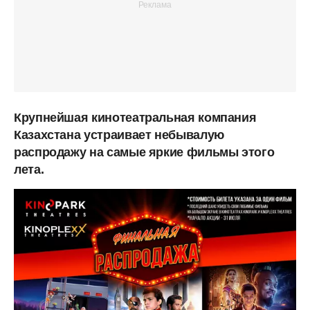
Крупнейшая кинотеатральная компания
Казахстана устраивает небывалую
распродажу на самые яркие фильмы этого
лета.