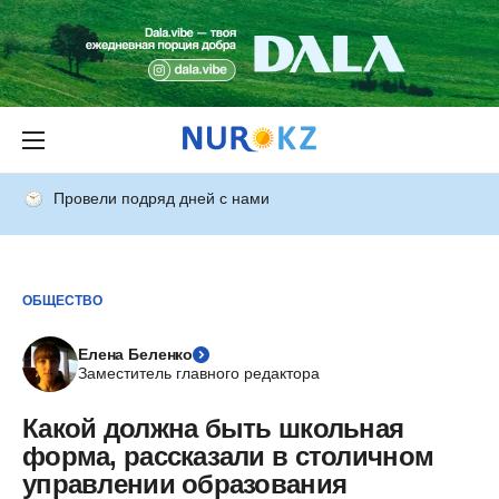
Провели подряд дней с нами
ОБЩЕСТВО
Елена Беленко
Заместитель главного редактора
Какой должна быть школьная
форма, рассказали в столичном
управлении образования