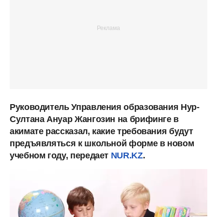
Руководитель Управления образования Нур-
Султана Ануар Жангозин на брифинге в
акимате рассказал, какие требования будут
предъявляться к школьной форме в новом
учебном году, передает
NUR.KZ
.