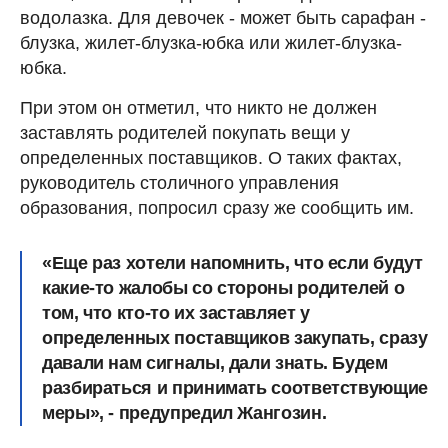
водолазка. Для девочек - может быть сарафан -
блузка, жилет-блузка-юбка или жилет-блузка-
юбка.
При этом он отметил, что никто не должен
заставлять родителей покупать вещи у
определенных поставщиков. О таких фактах,
руководитель столичного управления
образования, попросил сразу же сообщить им.
«Еще раз хотели напомнить, что если будут
какие-то жалобы со стороны родителей о
том, что кто-то их заставляет у
определенных поставщиков закупать, сразу
давали нам сигналы, дали знать. Будем
разбираться и принимать соответствующие
меры», - предупредил Жангозин.