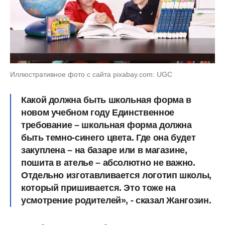
Иллюстративное фото с сайта pixabay.com: UGC
Какой должна быть школьная форма в
новом учебном году
Единственное
требование – школьная форма должна
быть темно-синего цвета. Где она будет
закуплена – на базаре или в магазине,
пошита в ателье – абсолютно не важно.
Отдельно изготавливается логотип школы,
который пришивается. Это тоже на
усмотрение родителей», - сказал Жангозин.