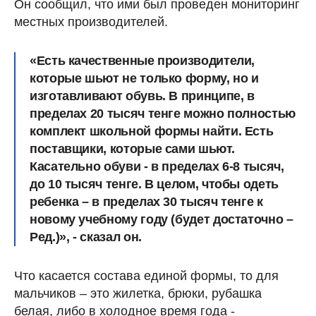
Он сообщил, что ими был проведен мониторинг
местных производителей.
«Есть качественные производители,
которые шьют не только форму, но и
изготавливают обувь. В принципе, в
пределах 20 тысяч тенге можно полностью
комплект школьной формы найти. Есть
поставщики, которые сами шьют.
Касательно обуви - в пределах 6-8 тысяч,
до 10 тысяч тенге. В целом, чтобы одеть
ребенка – в пределах 30 тысяч тенге к
новому учебному году (будет достаточно –
Ред.)», - сказал он.
Что касается состава единой формы, то для
мальчиков – это жилетка, брюки, рубашка
белая, либо в холодное время года -