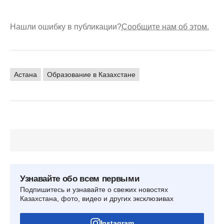
Нашли ошибку в публикации?
Сообщите нам об этом.
Астана
Образование в Казахстане
Узнавайте обо всем первыми
Подпишитесь и узнавайте о свежих новостях
Казахстана, фото, видео и других эксклюзивах
Instagram