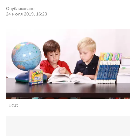
Опубликовано:
24 июля 2019, 16:23
: UGC