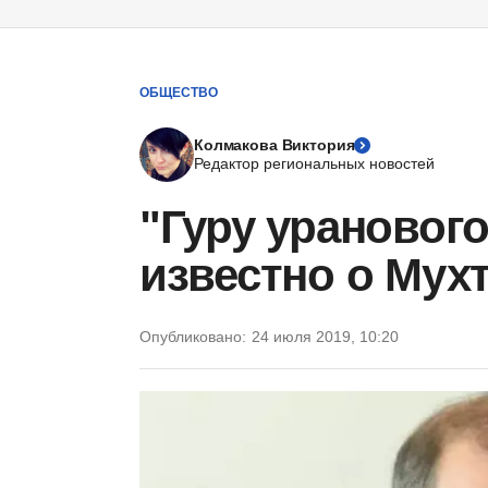
ОБЩЕСТВО
Колмакова Виктория
Редактор региональных новостей
"Гуру уранового
известно о Мух
Опубликовано:
24 июля 2019, 10:20