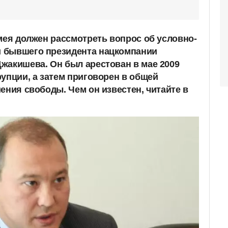
емея должен рассмотреть вопрос об условно-
 бывшего президента нацкомпании
жакишева. Он был арестован в мае 2009
упции, а затем приговорен в общей
ения свободы. Чем он известен, читайте в