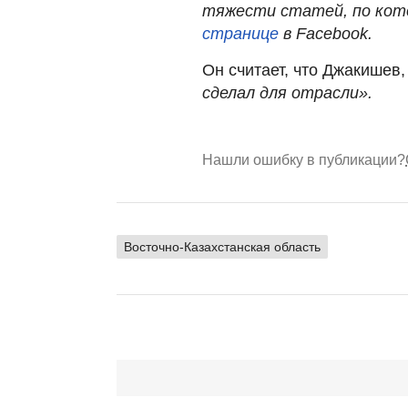
тяжести статей, по кото
странице
в Facebook.
Он считает, что Джакишев
сделал для отрасли».
Нашли ошибку в публикации?
Восточно-Казахстанская область