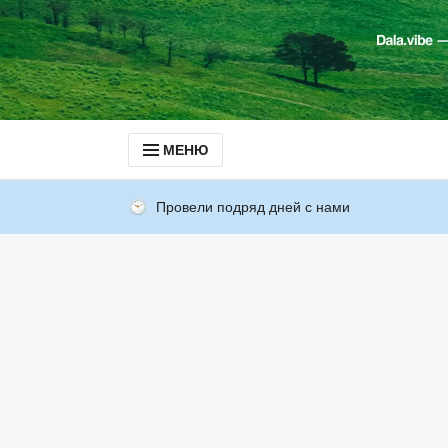
МЕНЮ
Провели подряд дней с нами