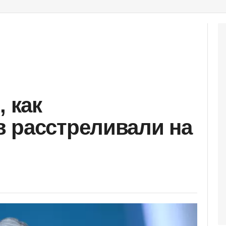
, как
 расстреливали на