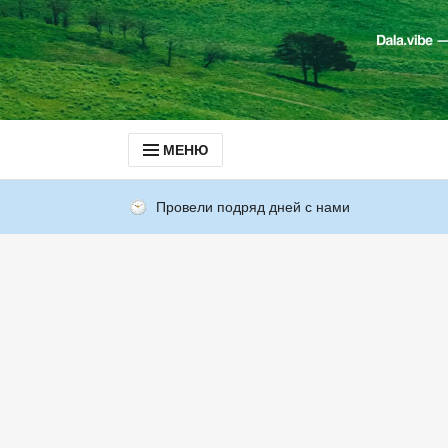
МЕНЮ
Провели подряд дней с нами