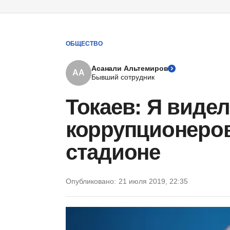
ОБЩЕСТВО
Асанали Альтемиров
АА
Бывший сотрудник
Токаев: Я видел
коррупционеров
стадионе
Опубликовано:
21 июля 2019, 22:35