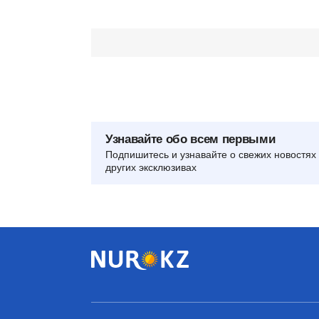
Узнавайте обо всем первыми
Подпишитесь и узнавайте о свежих новостях 
других эксклюзивах